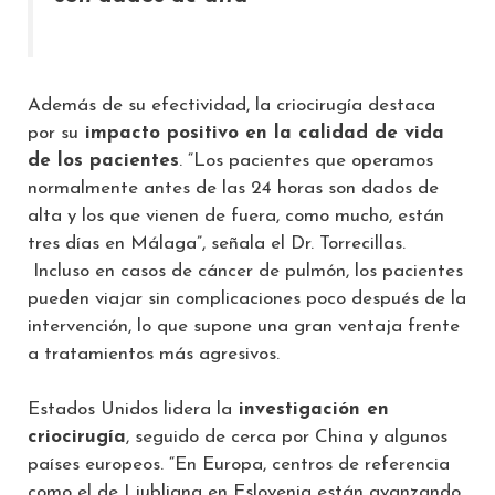
Además de su efectividad, la criocirugía destaca
por su
impacto positivo en la calidad de vida
de los pacientes
. “Los pacientes que operamos
normalmente antes de las 24 horas son dados de
alta y los que vienen de fuera, como mucho, están
tres días en Málaga”, señala el Dr. Torrecillas.
Incluso en casos de cáncer de pulmón, los pacientes
pueden viajar sin complicaciones poco después de la
intervención, lo que supone una gran ventaja frente
a tratamientos más agresivos.
Estados Unidos lidera la
investigación en
criocirugía
, seguido de cerca por China y algunos
países europeos. “En Europa, centros de referencia
como el de Liubliana en Eslovenia están avanzando