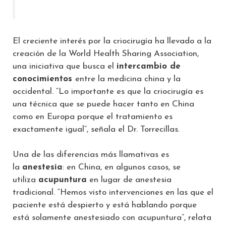
El creciente interés por la criocirugía ha llevado a la
creación de la World Health Sharing Association,
una iniciativa que busca el
intercambio de
conocimientos
entre la medicina china y la
occidental. “Lo importante es que la criocirugía es
una técnica que se puede hacer tanto en China
como en Europa porque el tratamiento es
exactamente igual”, señala el Dr. Torrecillas.
Una de las diferencias más llamativas es
la
anestesia
: en China, en algunos casos, se
utiliza
acupuntura
en lugar de anestesia
tradicional. “Hemos visto intervenciones en las que el
paciente está despierto y está hablando porque
está solamente anestesiado con acupuntura”, relata