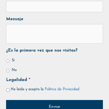
Mensaje
¿Es la primera vez que nos visitas?
Sí
No
Legalidad
*
He leído y acepto la
Política de Privacidad