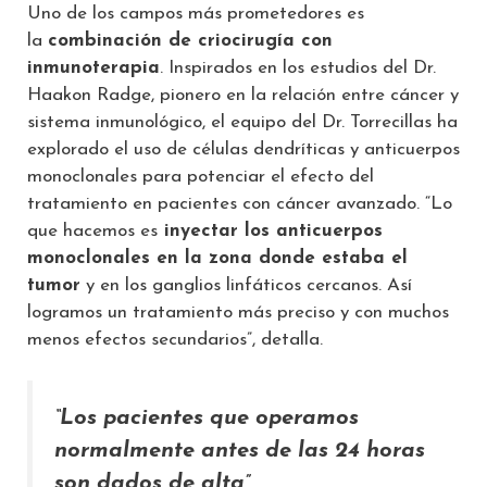
Uno de los campos más prometedores es
la
combinación de criocirugía con
inmunoterapia
. Inspirados en los estudios del Dr.
Haakon Radge, pionero en la relación entre cáncer y
sistema inmunológico, el equipo del Dr. Torrecillas ha
explorado el uso de células dendríticas y anticuerpos
monoclonales para potenciar el efecto del
tratamiento en pacientes con cáncer avanzado. “Lo
que hacemos es
inyectar los anticuerpos
monoclonales en la zona donde estaba el
tumor
y en los ganglios linfáticos cercanos. Así
logramos un tratamiento más preciso y con muchos
menos efectos secundarios”, detalla.
“Los pacientes que operamos
normalmente antes de las 24 horas
son dados de alta”