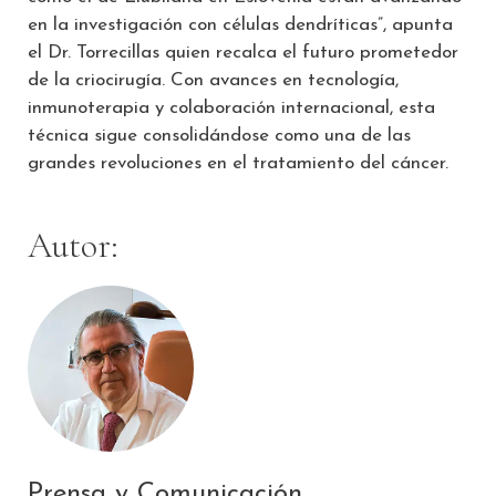
en la investigación con células dendríticas”, apunta
el Dr. Torrecillas quien recalca el futuro prometedor
de la criocirugía. Con avances en tecnología,
inmunoterapia y colaboración internacional, esta
técnica sigue consolidándose como una de las
grandes revoluciones en el tratamiento del cáncer.
Autor:
Prensa y Comunicación