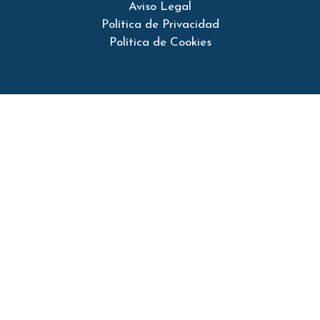
Aviso Legal
Política de Privacidad
Política de Cookies