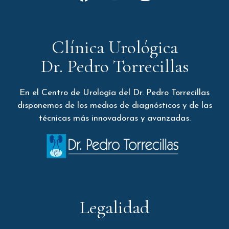
Clínica Urológica
Dr. Pedro Torrecillas
En el Centro de Urología del Dr. Pedro Torrecillas
disponemos de los medios de diagnósticos y de las
técnicas más innovadoras y avanzadas.
Legalidad