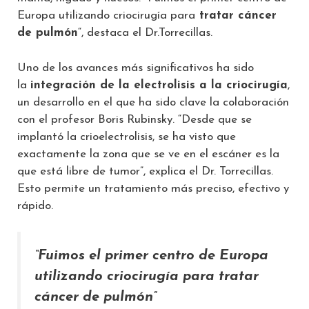
Europa utilizando criocirugía para
tratar cáncer
de pulmón
“, destaca el Dr.Torrecillas.
Uno de los avances más significativos ha sido
la
integración de la electrolisis a la criocirugía
,
un desarrollo en el que ha sido clave la colaboración
con el profesor Boris Rubinsky. “Desde que se
implantó la crioelectrolisis, se ha visto que
exactamente la zona que se ve en el escáner es la
que está libre de tumor”, explica el Dr. Torrecillas.
Esto permite un tratamiento más preciso, efectivo y
rápido.
“Fuimos el primer centro de Europa
utilizando criocirugía para tratar
cáncer de pulmón”