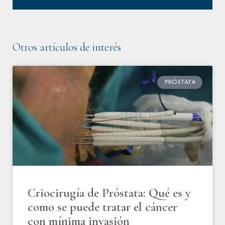
Otros artículos de interés
PRÓSTATA
Criocirugía de Próstata: Qué es y
como se puede tratar el cáncer
con mínima invasión