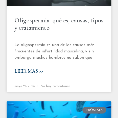
Oligospermia: qué es, causas, tipos
y tratamiento
La oligospermia es una de las causas más
frecuentes de infertilidad masculina, y sin
embargo muchos hombres no saben que
LEER MÁS >>
mayo 21, 2026
No hay comentarios
PRÓSTATA