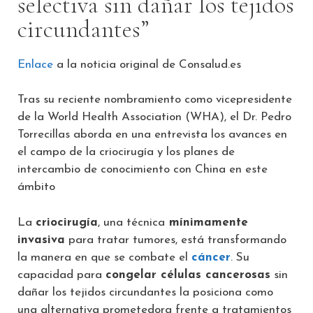
selectiva sin dañar los tejidos
circundantes”
Enlace
a la noticia original de Consalud.es
Tras su reciente nombramiento como vicepresidente
de la World Health Association (WHA), el Dr. Pedro
Torrecillas aborda en una entrevista los avances en
el campo de la criocirugía y los planes de
intercambio de conocimiento con China en este
ámbito
La
criocirugía
, una técnica
mínimamente
invasiva
para tratar tumores, está transformando
la manera en que se combate el
cáncer
. Su
capacidad para
congelar células cancerosas
sin
dañar los tejidos circundantes la posiciona como
una alternativa prometedora frente a tratamientos