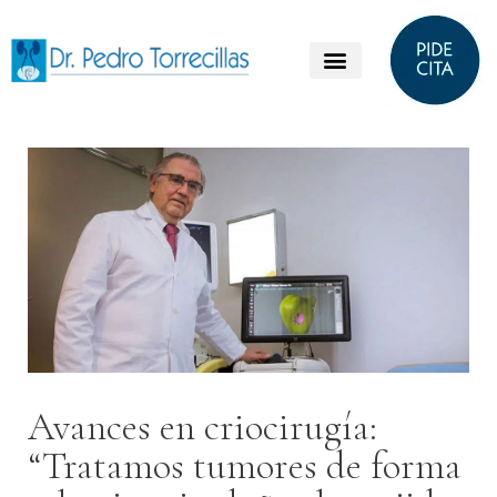
Avances en criocirugía:
“Tratamos tumores de forma