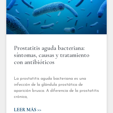
Prostatitis aguda bacteriana:
síntomas, causas y tratamiento
con antibióticos
La prostatitis aguda bacteriana es una
infección de la glándula prostática de
aparición brusca. A diferencia de la prostatitis
crónica,
LEER MÁS >>