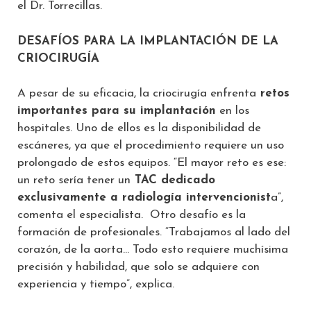
el Dr. Torrecillas.
DESAFÍOS PARA LA IMPLANTACIÓN DE LA
CRIOCIRUGÍA
A pesar de su eficacia, la criocirugía enfrenta
retos
importantes para su implantación
en los
hospitales. Uno de ellos es la disponibilidad de
escáneres, ya que el procedimiento requiere un uso
prolongado de estos equipos. “El mayor reto es ese:
un reto sería tener un
TAC dedicado
exclusivamente a radiología intervencionist
a”,
comenta el especialista. Otro desafío es la
formación de profesionales. “Trabajamos al lado del
corazón, de la aorta… Todo esto requiere muchísima
precisión y habilidad, que solo se adquiere con
experiencia y tiempo”, explica.