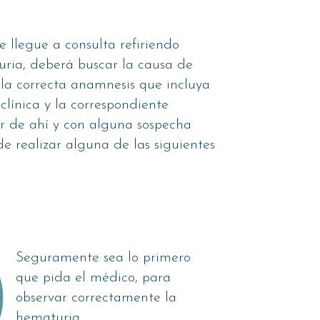
 llegue a consulta refiriendo
ria, deberá buscar la causa de
 la correcta anamnesis que incluya
clínica y la correspondiente
ir de ahí y con alguna sospecha
e realizar alguna de las siguientes
Seguramente sea lo primero
que pida el médico, para
observar correctamente la
hematuria.