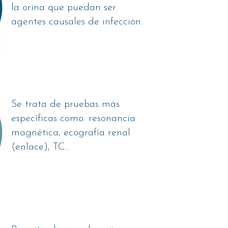
la orina que puedan ser
agentes causales de infección.
Se trata de pruebas más
específicas como: resonancia
magnética, ecografía renal
(enlace), TC…