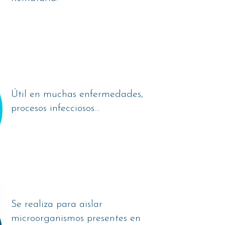
Útil en muchas enfermedades,
procesos infecciosos…
Se realiza para aislar
microorganismos presentes en