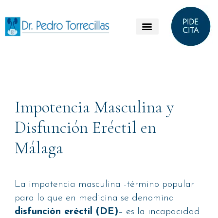
Impotencia Masculina y
Disfunción Eréctil en
Málaga
La impotencia masculina -término popular
para lo que en medicina se denomina
disfunción eréctil (DE)
– es la incapacidad