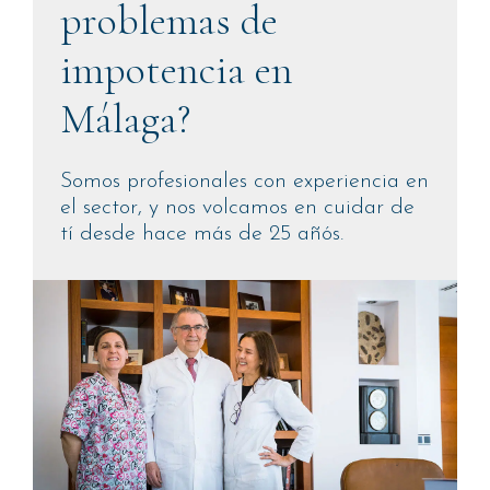
problemas de
impotencia en
Málaga?
Somos profesionales con experiencia en
el sector, y nos volcamos en cuidar de
tí desde hace más de 25 añós.