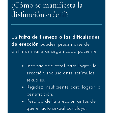
¿Cómo se manifiesta la
disfunción eréctil?
La
falta de firmeza o las dificultades
de erección
pueden presentarse de
distintas maneras según cada paciente:
Incapacidad total para lograr la
erección, incluso ante estímulos
sexuales.
Rigidez insuficiente para lograr la
penetración.
Pérdida de la erección antes de
que el acto sexual concluya.