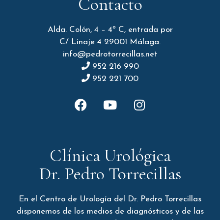
Contacto
Alda. Colón, 4 – 4º C, entrada por
C/ Linaje 4 29001 Málaga.
info@pedrotorrecillas.net
952 216 990
952 221 700
Clínica Urológica
Dr. Pedro Torrecillas
En el Centro de Urología del Dr. Pedro Torrecillas
disponemos de los medios de diagnósticos y de las