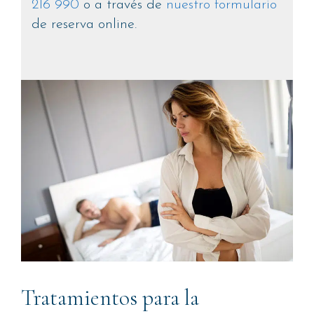
216 990
o a través de
nuestro formulario
de reserva online.
Tratamientos para la