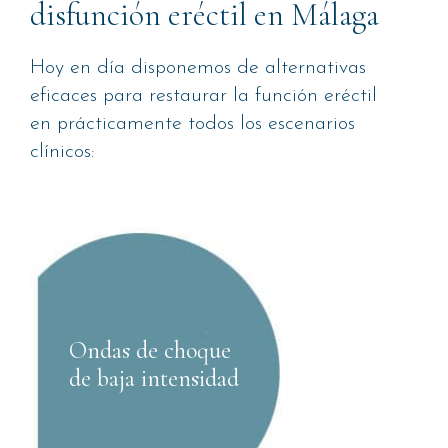
disfunción eréctil en Málaga
Hoy en día disponemos de alternativas
eficaces para restaurar la función eréctil
en prácticamente todos los escenarios
clínicos:
Ondas de choque
de baja intensidad