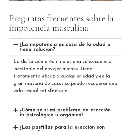
Preguntas frecuentes sobre la
impotencia masculina
¿La impotencia es cosa de la edad o
tiene solución?
La disfunción eréctil no es una consecuencia
inevitable del envejecimiento. Tiene
tratamiento eficaz a cualquier edad y en la
gran mayoría de casos se puede recuperar una
vida sexual satisfactoria.
¿Cómo sé si mi problema de erección
es psicológico u orgánico?
¿Las pastillas para la erección son