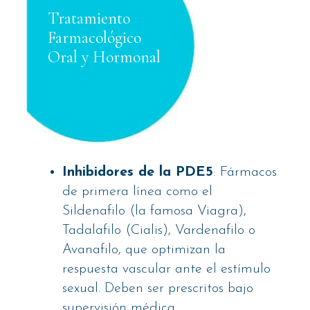
Tratamiento
Farmacológico
Oral y Hormonal
Inhibidores de la PDE5
: Fármacos
de primera línea como el
Sildenafilo (la famosa Viagra),
Tadalafilo (Cialis), Vardenafilo o
Avanafilo, que optimizan la
respuesta vascular ante el estímulo
sexual. Deben ser prescritos bajo
supervisión médica.