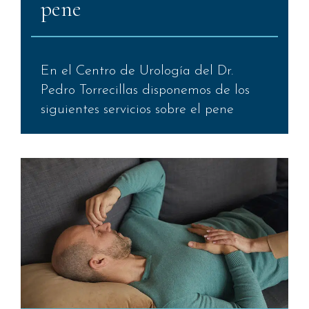
pene
En el Centro de Urología del Dr.
Pedro Torrecillas disponemos de los
siguientes servicios sobre el pene