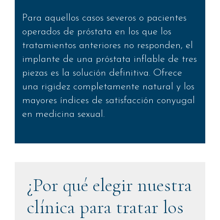
Para aquellos casos severos o pacientes
operados de próstata en los que los
tratamientos anteriores no responden, el
implante de una próstata inflable de tres
piezas es la solución definitiva. Ofrece
una rigidez completamente natural y los
mayores índices de satisfacción conyugal
en medicina sexual.
¿Por qué elegir nuestra
clínica para tratar los