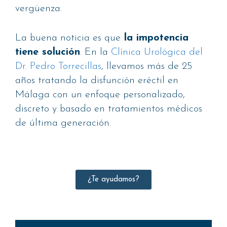
vergüenza.
La buena noticia es que
la impotencia
tiene solución
. En la
Clínica Urológica del
Dr. Pedro Torrecillas
, llevamos más de 25
años tratando la disfunción eréctil en
Málaga con un enfoque personalizado,
discreto y basado en tratamientos médicos
de última generación.
¿Te ayudamos?