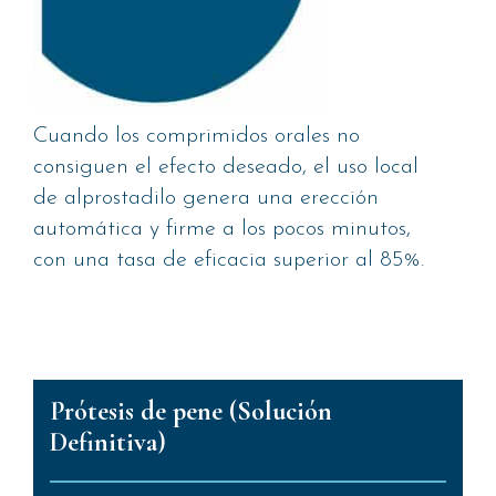
Cuando los comprimidos orales no
consiguen el efecto deseado, el uso local
de alprostadilo genera una erección
automática y firme a los pocos minutos,
con una tasa de eficacia superior al 85%.
Prótesis de pene (Solución
Definitiva)