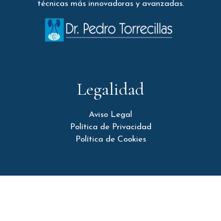
técnicas más innovadoras y avanzadas.
Legalidad
Aviso Legal
Política de Privacidad
Política de Cookies