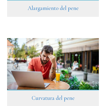
Alargamiento del pene
Curvatura del pene