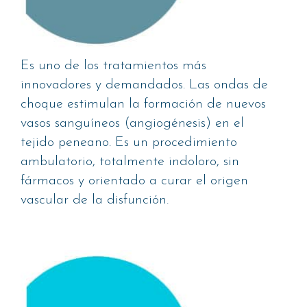
Es uno de los tratamientos más
innovadores y demandados. Las ondas de
choque estimulan la formación de nuevos
vasos sanguíneos (angiogénesis) en el
tejido peneano. Es un procedimiento
ambulatorio, totalmente indoloro, sin
fármacos y orientado a curar el origen
vascular de la disfunción.