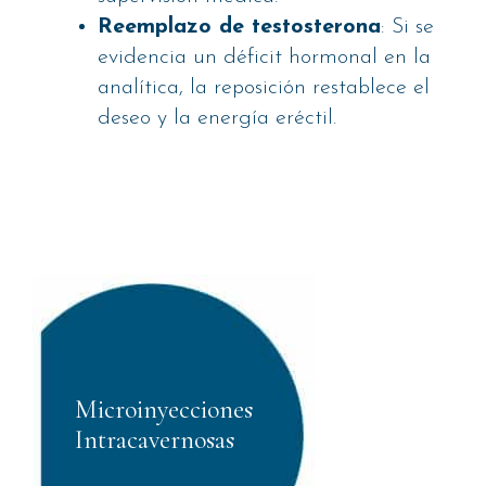
Reemplazo de testosterona
: Si se
evidencia un déficit hormonal en la
analítica, la reposición restablece el
deseo y la energía eréctil.
Microinyecciones
Intracavernosas