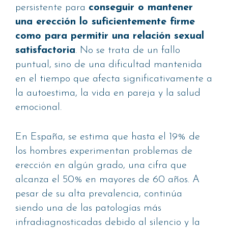
persistente para
conseguir o mantener
una erección lo suficientemente firme
como para permitir una relación sexual
satisfactoria
. No se trata de un fallo
puntual, sino de una dificultad mantenida
en el tiempo que afecta significativamente a
la autoestima, la vida en pareja y la salud
emocional.
En España, se estima que hasta el 19% de
los hombres experimentan problemas de
erección en algún grado, una cifra que
alcanza el 50% en mayores de 60 años. A
pesar de su alta prevalencia, continúa
siendo una de las patologías más
infradiagnosticadas debido al silencio y la