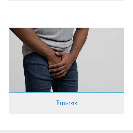
Fimosis