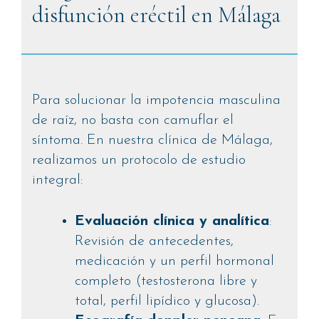
disfunción eréctil en Málaga
Para solucionar la impotencia masculina
de raíz, no basta con camuflar el
síntoma. En nuestra clínica de Málaga,
realizamos un protocolo de estudio
integral:
Evaluación clínica y analítica
:
Revisión de antecedentes,
medicación y un perfil hormonal
completo (testosterona libre y
total, perfil lipídico y glucosa).