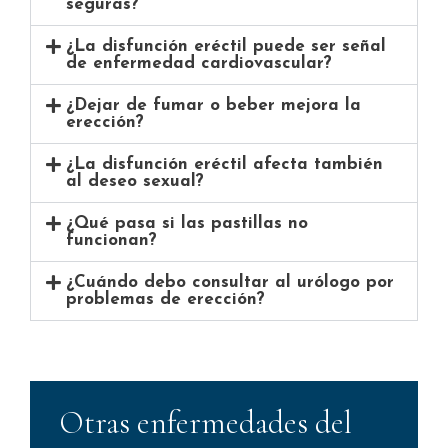
seguras?
¿La disfunción eréctil puede ser señal
de enfermedad cardiovascular?
¿Dejar de fumar o beber mejora la
erección?
¿La disfunción eréctil afecta también
al deseo sexual?
¿Qué pasa si las pastillas no
funcionan?
¿Cuándo debo consultar al urólogo por
problemas de erección?
Otras enfermedades del