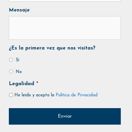
Mensaje
¿Es la primera vez que nos visitas?
Sí
No
Legalidad
*
He leído y acepto la
Política de Privacidad