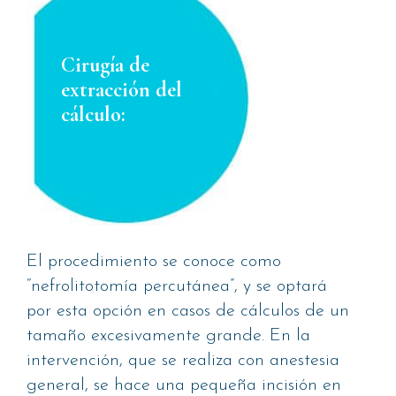
Cirugía de
extracción del
cálculo:
El procedimiento se conoce como
“nefrolitotomía percutánea”, y se optará
por esta opción en casos de cálculos de un
tamaño excesivamente grande. En la
intervención, que se realiza con anestesia
general, se hace una pequeña incisión en