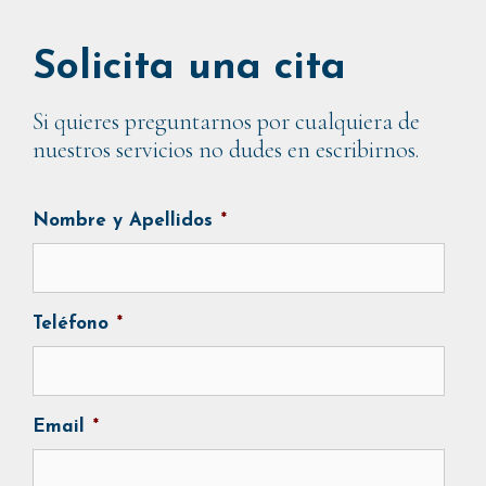
Solicita una cita
Si quieres preguntarnos por cualquiera de
nuestros servicios no dudes en escribirnos.
Nombre y Apellidos
*
Teléfono
*
Email
*