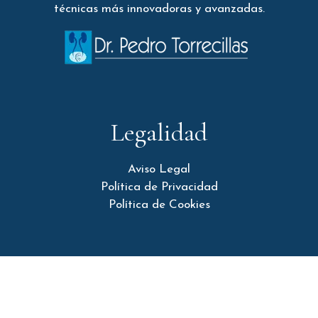
técnicas más innovadoras y avanzadas.
Legalidad
Aviso Legal
Política de Privacidad
Política de Cookies