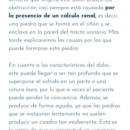
obstrucción casi siempre está causada
por
la presencia de un cálculo renal,
es decir,
una piedra que se forma en el riñón y se
enclava en la pared del tracto urinario. Más
tarde explicaremos las causas por las que
puede formarse esta piedra.
En cuanto a las características del dolor,
este puede llegar a ser tan profundo que se
superpone al sufrido en un parto o una
rotura ósea, por lo que a veces el paciente
puede perder la conciencia. Además, se
produce de forma aguda, ya que las piedras
que se instauran lentamente no suelen
producir un cuadro tan exuberante. Esta es