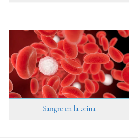
Sangre en la orina