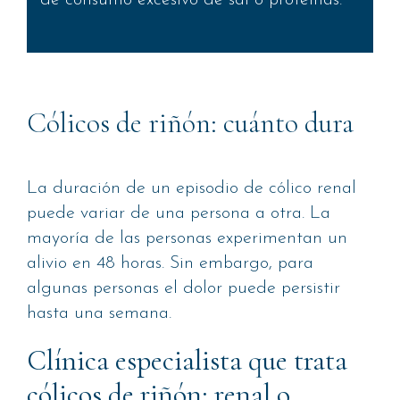
Cólicos de riñón: cuánto dura
La duración de un episodio de cólico renal
puede variar de una persona a otra. La
mayoría de las personas experimentan un
alivio en 48 horas. Sin embargo, para
algunas personas el dolor puede persistir
hasta una semana.
Clínica especialista que trata
cólicos de riñón: renal o