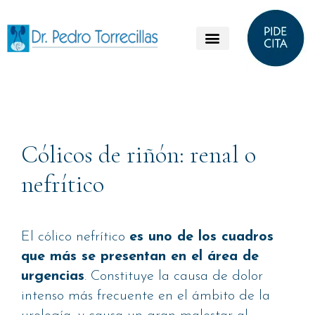
Cólicos de riñón: renal o
nefrítico
El cólico nefrítico
es uno de los cuadros
que más se presentan en el área de
urgencias
. Constituye la causa de dolor
intenso más frecuente en el ámbito de la