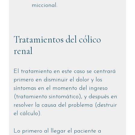
miccional.
Tratamientos del cólico
renal
El tratamiento en este caso se centrará
primero en disminuir el dolor y los
síntomas en el momento del ingreso
(tratamiento sintomático), y después en
resolver la causa del problema (destruir
el cálculo).
Lo primero al llegar el paciente a