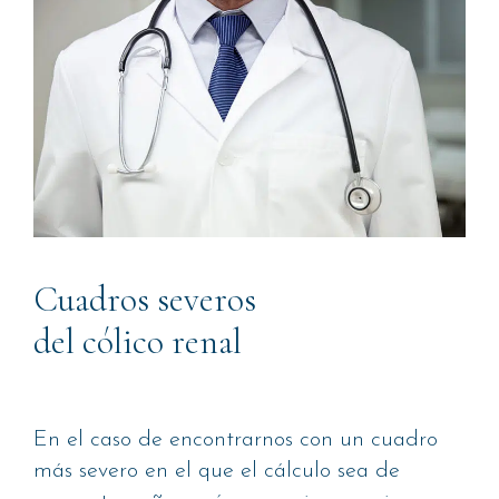
Cuadros severos
del cólico renal
En el caso de encontrarnos con un cuadro
más severo en el que el cálculo sea de