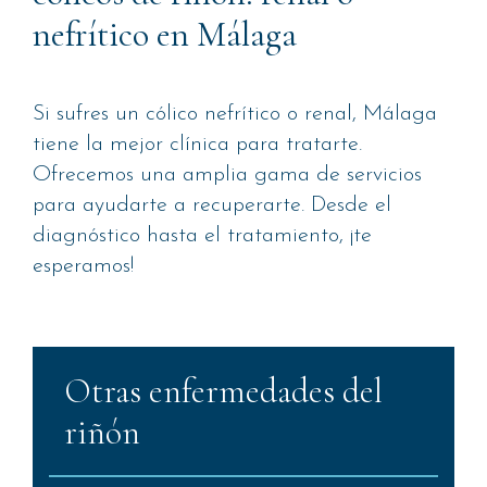
nefrítico en Málaga
Si sufres un cólico nefrítico o renal, Málaga
tiene la mejor clínica para tratarte.
Ofrecemos una amplia gama de servicios
para ayudarte a recuperarte. Desde el
diagnóstico hasta el tratamiento, ¡te
esperamos!
Otras enfermedades del
riñón