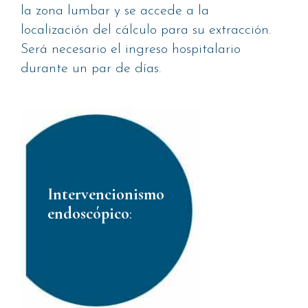
la zona lumbar y se accede a la
localización del cálculo para su extracción.
Será necesario el ingreso hospitalario
durante un par de días.
Intervencionismo
endoscópico
: