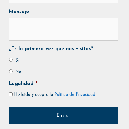
Mensaje
¿Es la primera vez que nos visitas?
Sí
No
Legalidad
*
He leído y acepto la
Política de Privacidad