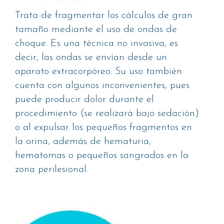
Trata de fragmentar los cálculos de gran
tamaño mediante el uso de ondas de
choque. Es una técnica no invasiva, es
decir, las ondas se envían desde un
aparato extracorpóreo. Su uso también
cuenta con algunos inconvenientes, pues
puede producir dolor durante el
procedimiento (se realizará bajo sedación)
o al expulsar los pequeños fragmentos en
la orina, además de hematuria,
hematomas o pequeños sangrados en la
zona perilesional.