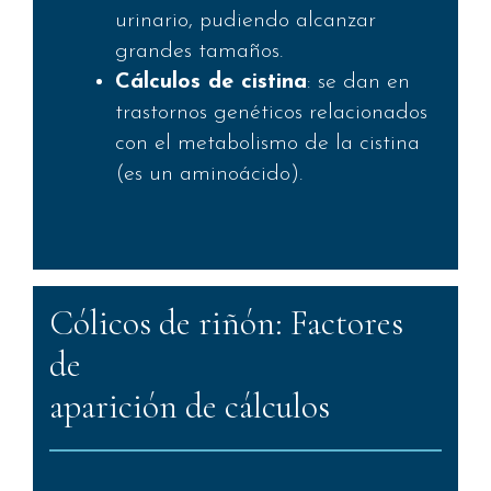
urinario, pudiendo alcanzar
grandes tamaños.
Cálculos de cistina
: se dan en
trastornos genéticos relacionados
con el metabolismo de la cistina
(es un aminoácido).
Cólicos de riñón: Factores
de
aparición de cálculos