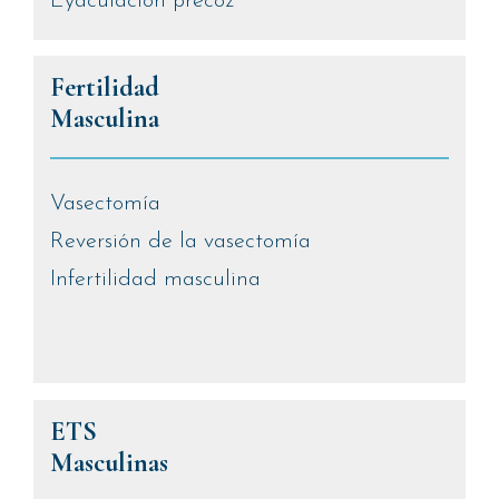
Eyaculación precoz
Fertilidad
Masculina
Vasectomía
Reversión de la vasectomía
Infertilidad masculina
ETS
Masculinas