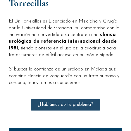
Torrecillas
El Dr. Torrecillas es Licenciado en Medicina y Cirugía
por la Universidad de Granada. Su compromiso con la
innovación ha convertido a su centro en una
clínica
urológica de referencia internacional desde
1981
, siendo pioneros en el uso de la criocirugía para
tratar tumores de difícil acceso en pulmón e hígado.
Si buscas la confianza de un urólogo en Málaga que
combine ciencia de vanguardia con un trato humano y
cercano, te invitamos a conocernos.
¿Hablámos de tu problema?