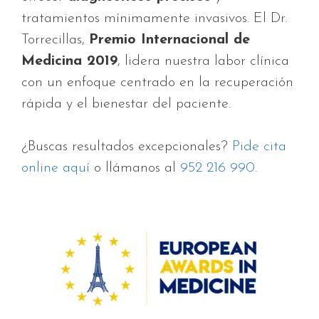
tratamientos mínimamente invasivos. El Dr.
Torrecillas,
Premio Internacional de
Medicina 2019
, lidera nuestra labor clínica
con un enfoque centrado en la recuperación
rápida y el bienestar del paciente.
¿Buscas resultados excepcionales?
Pide cita
online aquí
o llámanos al
952 216 990
.