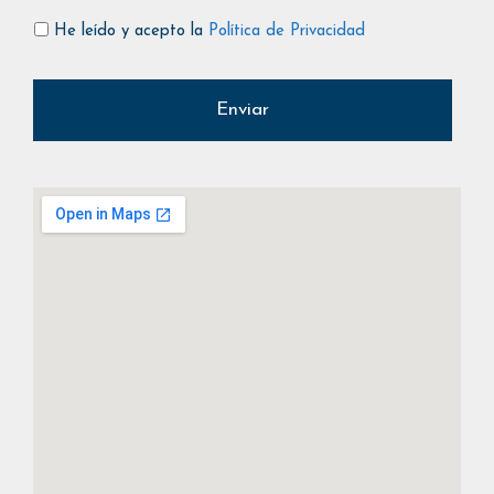
He leído y acepto la
Política de Privacidad