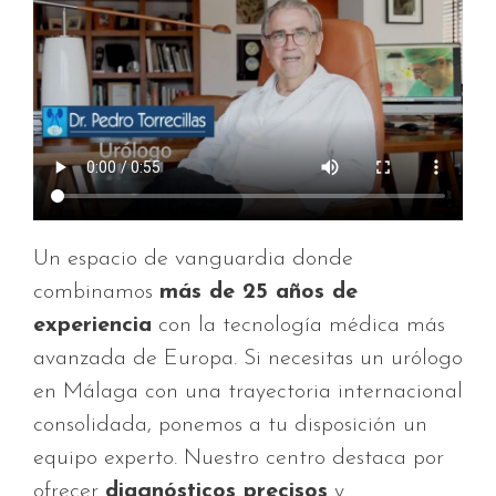
Un espacio de vanguardia donde
combinamos
más de 25 años de
experiencia
con la tecnología médica más
avanzada de Europa. Si necesitas un urólogo
en Málaga con una trayectoria internacional
consolidada, ponemos a tu disposición un
equipo experto. Nuestro centro destaca por
ofrecer
diagnósticos precisos
y