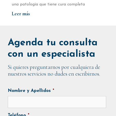
una patología que tiene cura completa
Leer más
Agenda tu consulta
con un especialista
Si quieres preguntarnos por cualquiera de
nuestros servicios no dudes en escribirnos.
Nombre y Apellidos
*
Teléfono
*