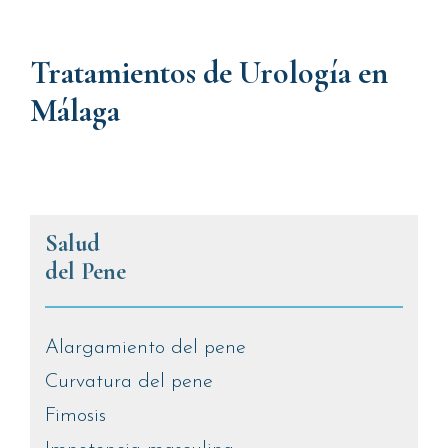
Tratamientos de Urología en
Málaga
Salud
del Pene
Alargamiento del pene
Curvatura del pene
Fimosis