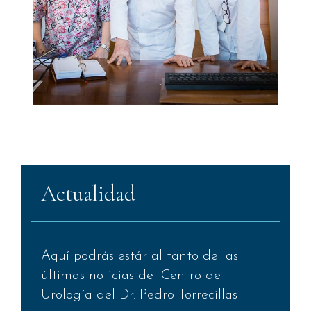
Actualidad
Aquí podrás estár al tanto de las
últimas noticias del Centro de
Urología del Dr. Pedro Torrecillas