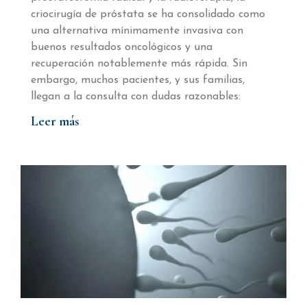
criocirugía de próstata se ha consolidado como
una alternativa mínimamente invasiva con
buenos resultados oncológicos y una
recuperación notablemente más rápida. Sin
embargo, muchos pacientes, y sus familias,
llegan a la consulta con dudas razonables:
Leer más