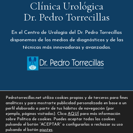
Clínica Urológica
Dr. Pedro Torrecillas
En el Centro de Urología del Dr. Pedro Torrecillas
disponemos de los medios de diagnósticos y de las
técnicas más innovadoras y avanzadas.
Legalidad
Pedrotorrecillas.net utiliza cookies propias y de terceros para fines
analíticos y para mostrarte publicidad personalizada en base a un
perfil elaborado a partir de tus hábitos de navegación (por
ejemplo, páginas visitadas). Clica
AQUÍ
para más información
Aviso Legal
sobre Política de cookies. Puedes aceptar todas las cookies
Política de Privacidad
pulsando el botón “ACEPTAR” o configurarlas o rechazar su uso
Política de Cookies
pulsando el botón
ajustes
.