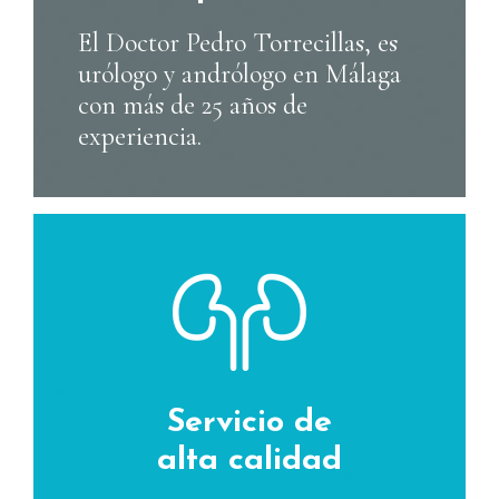
El Doctor Pedro Torrecillas, es
urólogo y andrólogo en Málaga
con más de 25 años de
experiencia.
Servicio de
alta calidad