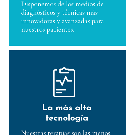
Disponemos de los medios de
diagnósticos y técnicas más
innovadoras y avanzadas para
nuestros pacientes.
La más alta
tecnología
Nuestras terapias son las menos