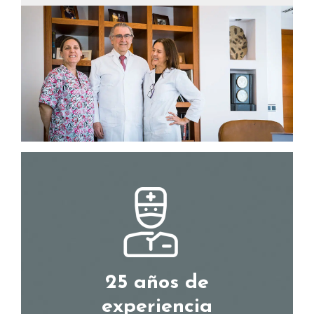
25 años de
experiencia