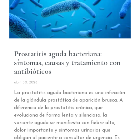
Prostatitis aguda bacteriana:
síntomas, causas y tratamiento con
antibióticos
abril 30, 2026
La prostatitis aguda bacteriana es una infección
de la glándula prostática de aparición brusca. A
diferencia de la prostatitis crónica, que
evoluciona de forma lenta y silenciosa, la
variante aguda se manifiesta con fiebre alta,
dolor importante y síntomas urinarios que
obligan al paciente a consultar de urgencia. Es