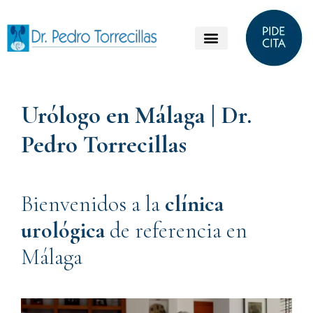
Urólogo en Málaga |
Dr.
Pedro Torrecillas
Bienvenidos a la
clínica
urológica
de referencia en
Málaga