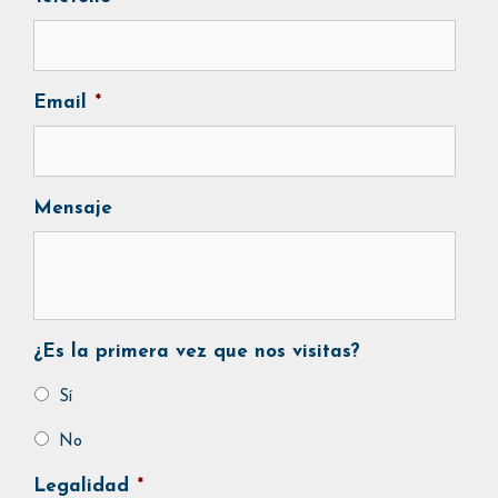
Email
*
Mensaje
¿Es la primera vez que nos visitas?
Sí
No
Legalidad
*