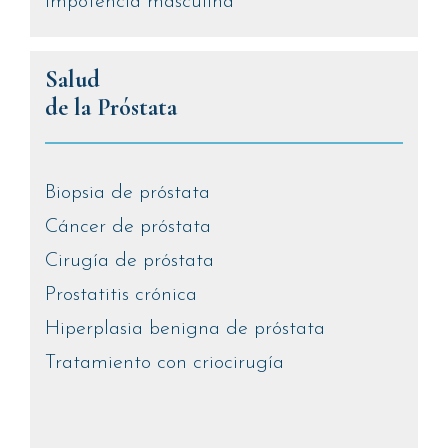
Impotencia masculina
Salud
de la Próstata
Biopsia de próstata
Cáncer de próstata
Cirugía de próstata
Prostatitis crónica
Hiperplasia benigna de próstata
Tratamiento con criocirugía