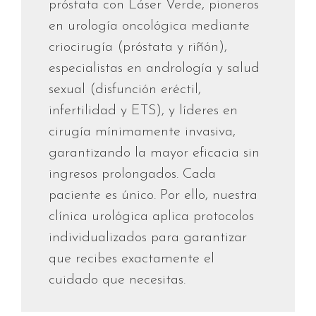
próstata con Láser Verde, pioneros
en urología oncológica mediante
criocirugía (próstata y riñón),
especialistas en andrología y salud
sexual (disfunción eréctil,
infertilidad y ETS), y líderes en
cirugía mínimamente invasiva,
garantizando la mayor eficacia sin
ingresos prolongados. Cada
paciente es único. Por ello, nuestra
clínica urológica aplica protocolos
individualizados para garantizar
que recibes exactamente el
cuidado que necesitas.