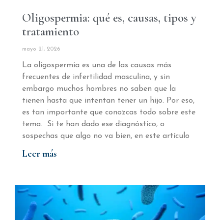
Oligospermia: qué es, causas, tipos y
tratamiento
mayo 21, 2026
La oligospermia es una de las causas más
frecuentes de infertilidad masculina, y sin
embargo muchos hombres no saben que la
tienen hasta que intentan tener un hijo. Por eso,
es tan importante que conozcas todo sobre este
tema. Si te han dado ese diagnóstico, o
sospechas que algo no va bien, en este artículo
Leer más