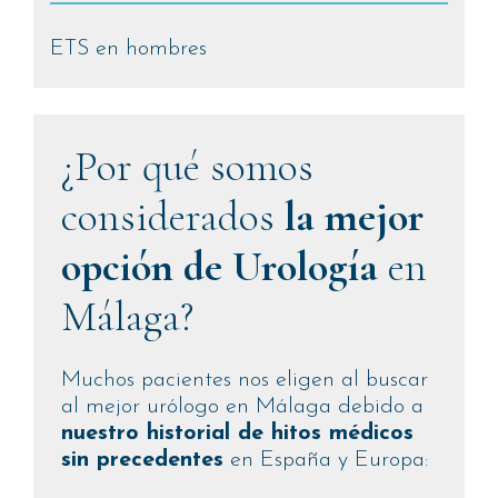
ETS en hombres
¿Por qué somos
considerados
la mejor
opción de Urología
en
Málaga?
Muchos pacientes nos eligen al buscar
al mejor urólogo en Málaga debido a
nuestro historial de hitos médicos
sin precedentes
en España y Europa: