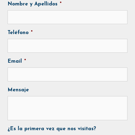
Nombre y Apellidos
*
Teléfono
*
Email
*
Mensaje
¿Es la primera vez que nos visitas?