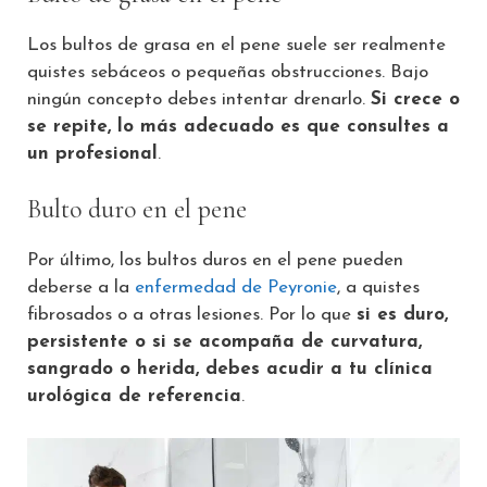
Los bultos de grasa en el pene suele ser realmente
quistes sebáceos o pequeñas obstrucciones. Bajo
ningún concepto debes intentar drenarlo.
Si crece o
se repite, lo más adecuado es que consultes a
un profesional
.
Bulto duro en el pene
Por último, los bultos duros en el pene pueden
deberse a la
enfermedad de Peyronie
, a quistes
fibrosados o a otras lesiones. Por lo que
si es duro,
persistente o si se acompaña de curvatura,
sangrado o herida, debes acudir a tu clínica
urológica de referencia
.