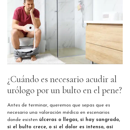
¿Cuándo es necesario acudir al
urólogo por un bulto en el pene?
Antes de terminar, queremos que sepas que es
necesario una valoración médica en escenarios
donde existen
úlceras o llegas, si hay sangrado,
si el bulto crece, o si el dolor es intenso, así