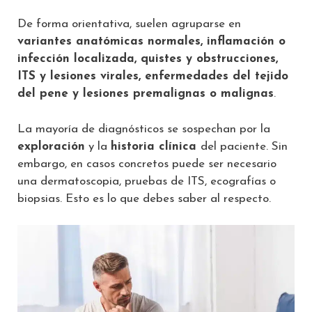
De forma orientativa, suelen agruparse en
variantes anatómicas normales, inflamación o
infección localizada, quistes y obstrucciones,
ITS y lesiones virales, enfermedades del tejido
del pene y lesiones premalignas o malignas
.
La mayoría de diagnósticos se sospechan por la
exploración
y la
historia clínica
del paciente. Sin
embargo, en casos concretos puede ser necesario
una dermatoscopia, pruebas de ITS, ecografías o
biopsias. Esto es lo que debes saber al respecto.