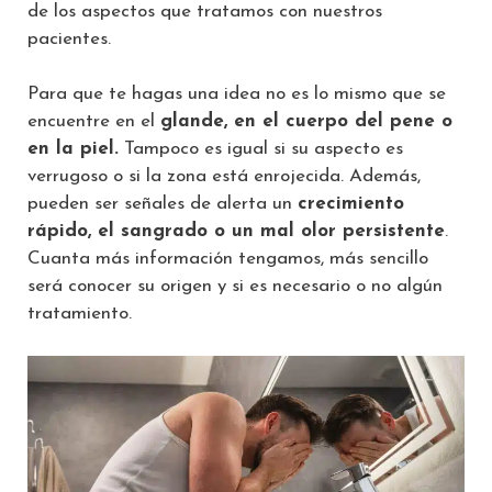
de los aspectos que tratamos con nuestros
pacientes.
Para que te hagas una idea no es lo mismo que se
encuentre en el
glande, en el cuerpo del pene o
en la piel.
Tampoco es igual si su aspecto es
verrugoso o si la zona está enrojecida. Además,
pueden ser señales de alerta un
crecimiento
rápido, el sangrado o un mal olor persistente
.
Cuanta más información tengamos, más sencillo
será conocer su origen y si es necesario o no algún
tratamiento.