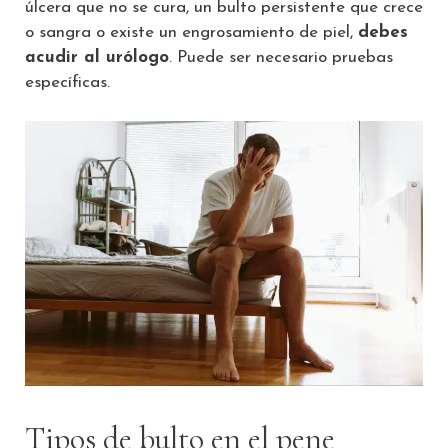
úlcera que no se cura, un bulto persistente que crece
o sangra o existe un engrosamiento de piel,
debes
acudir al urólogo
. Puede ser necesario pruebas
específicas.
Tipos de bulto en el pene