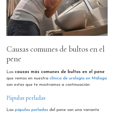
Causas comunes de bultos en el
pene
Las
causas más comunes de bultos en el pene
que vemos en nuestra
clínica de urología en Málaga
son estas que te mostramos a continuación:
Pápulas perladas
Las
pápulas perladas
del pene son una variante