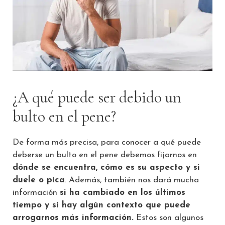
¿A qué puede ser debido un
bulto en el pene?
De forma más precisa, para conocer a qué puede
deberse un bulto en el pene debemos fijarnos en
dónde se encuentra, cómo es su aspecto y si
duele o pica
. Además, también nos dará mucha
información
si ha cambiado en los últimos
tiempo y si hay algún contexto que puede
arrogarnos más información.
Estos son algunos