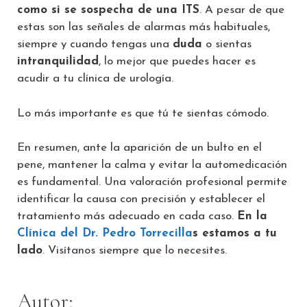
como si se sospecha de una ITS
. A pesar de que
estas son las señales de alarmas más habituales,
siempre y cuando tengas una
duda
o sientas
intranquilidad
, lo mejor que puedes hacer es
acudir a tu clínica de urología.
Lo más importante es que tú te sientas cómodo.
En resumen, ante la aparición de un bulto en el
pene, mantener la calma y evitar la automedicación
es fundamental. Una valoración profesional permite
identificar la causa con precisión y establecer el
tratamiento más adecuado en cada caso.
En la
Clínica del Dr. Pedro Torrecilla
s estamos a tu
lado
. Visítanos siempre que lo necesites.
Autor: