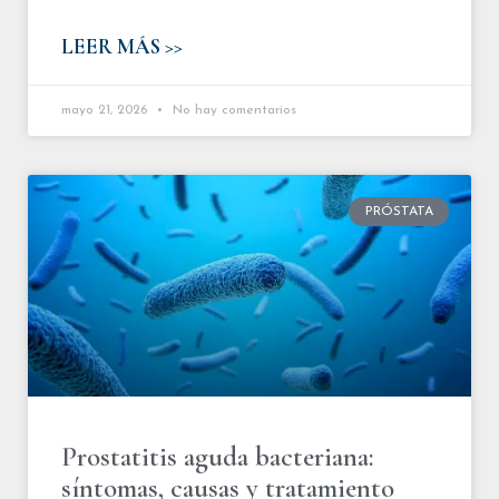
LEER MÁS >>
mayo 21, 2026
No hay comentarios
PRÓSTATA
Prostatitis aguda bacteriana:
síntomas, causas y tratamiento