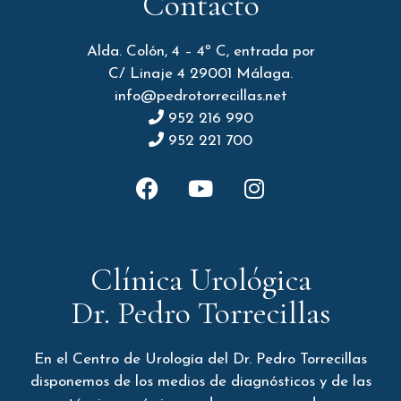
Contacto
Alda. Colón, 4 – 4º C, entrada por
C/ Linaje 4 29001 Málaga.
info@pedrotorrecillas.net
952 216 990
952 221 700
Clínica Urológica
Dr. Pedro Torrecillas
En el Centro de Urología del Dr. Pedro Torrecillas
disponemos de los medios de diagnósticos y de las