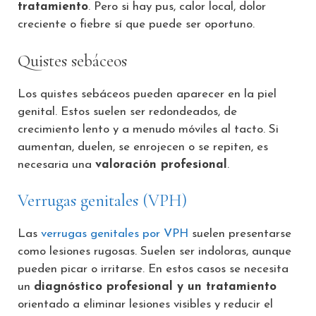
tratamiento
. Pero si hay pus, calor local, dolor
creciente o fiebre sí que puede ser oportuno.
Quistes sebáceos
Los quistes sebáceos pueden aparecer en la piel
genital. Estos suelen ser redondeados, de
crecimiento lento y a menudo móviles al tacto. Si
aumentan, duelen, se enrojecen o se repiten, es
necesaria una
valoración profesional
.
Verrugas genitales (VPH)
Las
verrugas genitales por VPH
suelen presentarse
como lesiones rugosas. Suelen ser indoloras, aunque
pueden picar o irritarse. En estos casos se necesita
un
diagnóstico profesional y un tratamiento
orientado a eliminar lesiones visibles y reducir el