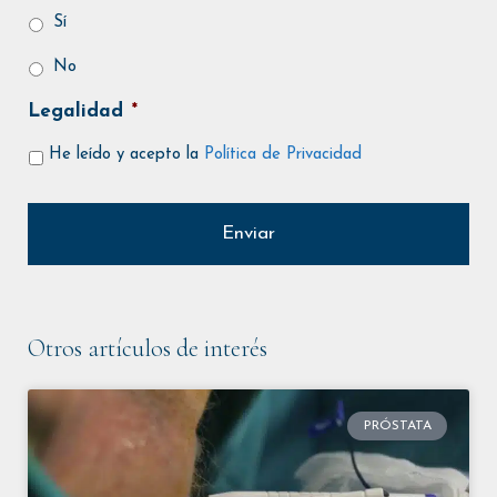
Sí
No
Legalidad
*
He leído y acepto la
Política de Privacidad
Otros artículos de interés
PRÓSTATA