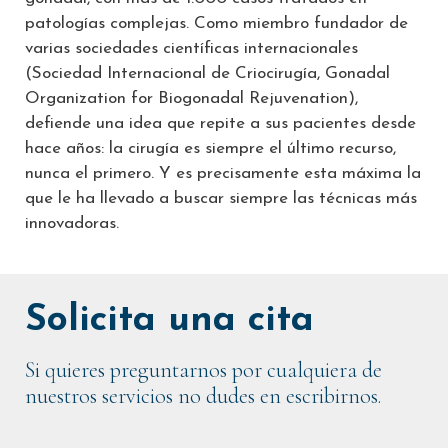
patologías complejas. Como miembro fundador de
varias sociedades científicas internacionales
(Sociedad Internacional de Criocirugía, Gonadal
Organization for Biogonadal Rejuvenation),
defiende una idea que repite a sus pacientes desde
hace años: la cirugía es siempre el último recurso,
nunca el primero. Y es precisamente esta máxima la
que le ha llevado a buscar siempre las técnicas más
innovadoras.
Solicita una cita
Si quieres preguntarnos por cualquiera de
nuestros servicios no dudes en escribirnos.