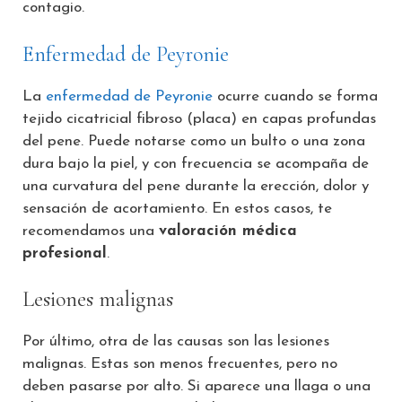
contagio.
Enfermedad de Peyronie
La
enfermedad de Peyronie
ocurre cuando se forma
tejido cicatricial fibroso (placa) en capas profundas
del pene. Puede notarse como un bulto o una zona
dura bajo la piel, y con frecuencia se acompaña de
una curvatura del pene durante la erección, dolor y
sensación de acortamiento. En estos casos, te
recomendamos una
valoración médica
profesional
.
Lesiones malignas
Por último, otra de las causas son las lesiones
malignas. Estas son menos frecuentes, pero no
deben pasarse por alto. Si aparece una llaga o una