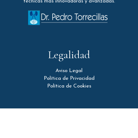
técnicas más innovadoras y avanzadas.
Legalidad
Aviso Legal
Política de Privacidad
Política de Cookies