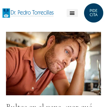
Bultos en el pene, ¿por qué