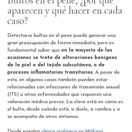
aparecen y qué hacer en cada
caso?
Detectarse bultos en el pene puede generar una
gran preocupación de forma inmediata, pero es
fundamental saber que
en la mayoría de las
ocasiones se trata de alteraciones benignas
de la piel o del tejido subcutáneo, o de
procesos inflamatorios transitorios
. A pesar de
esto, en algunos casos también pueden estar
relacionados con infecciones de transmisión sexual
(ITS) u otras enfermedades que requieren una
valoración médica precoz. La clave está en cómo es
el bulto, desde cuándo está, si duele, si cambia y si
se acompaña de otros síntomas.
Desde nuestra
clínica urológica en Málaga