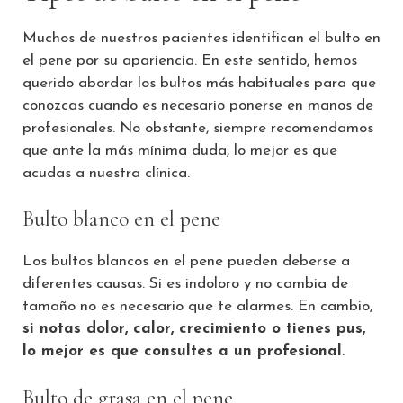
Muchos de nuestros pacientes identifican el bulto en
el pene por su apariencia. En este sentido, hemos
querido abordar los bultos más habituales para que
conozcas cuando es necesario ponerse en manos de
profesionales. No obstante, siempre recomendamos
que ante la más mínima duda, lo mejor es que
acudas a nuestra clínica.
Bulto blanco en el pene
Los bultos blancos en el pene pueden deberse a
diferentes causas. Si es indoloro y no cambia de
tamaño no es necesario que te alarmes. En cambio,
si notas dolor, calor, crecimiento o tienes pus,
lo mejor es que consultes a un profesional
.
Bulto de grasa en el pene