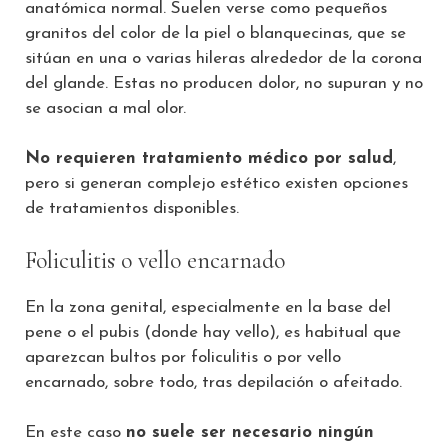
anatómica normal. Suelen verse como pequeños
granitos del color de la piel o blanquecinas, que se
sitúan en una o varias hileras alrededor de la corona
del glande. Estas no producen dolor, no supuran y no
se asocian a mal olor.
No requieren tratamiento médico por salud
,
pero si generan complejo estético existen opciones
de tratamientos disponibles.
Foliculitis o vello encarnado
En la zona genital, especialmente en la base del
pene o el pubis (donde hay vello), es habitual que
aparezcan bultos por foliculitis o por vello
encarnado, sobre todo, tras depilación o afeitado.
En este caso
no suele ser necesario ningún