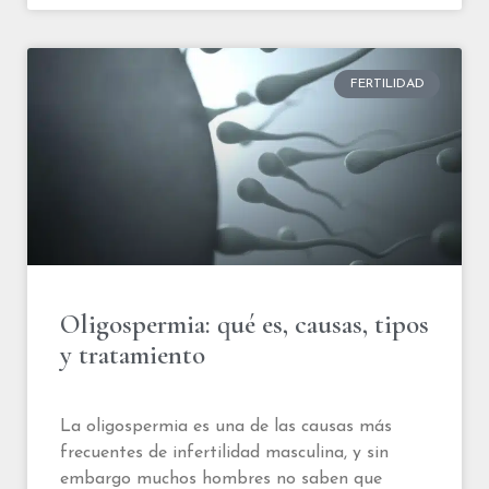
FERTILIDAD
Oligospermia: qué es, causas, tipos
y tratamiento
La oligospermia es una de las causas más
frecuentes de infertilidad masculina, y sin
embargo muchos hombres no saben que