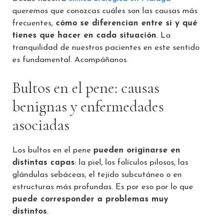
queremos que conozcas cuáles son las causas más
frecuentes,
cómo se diferencian entre sí y qué
tienes que hacer en cada situación
. La
tranquilidad de nuestros pacientes en este sentido
es fundamental. Acompáñanos.
Bultos en el pene: causas
benignas y enfermedades
asociadas
Los bultos en el pene
pueden originarse en
distintas capas
: la piel, los folículos pilosos, las
glándulas sebáceas, el tejido subcutáneo o en
estructuras más profundas. Es por eso por lo que
puede corresponder a problemas muy
distintos
.