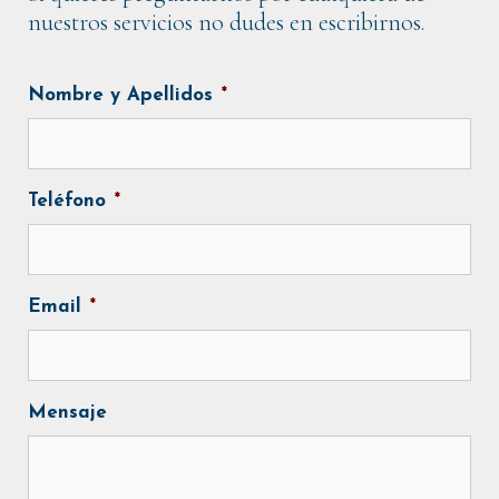
nuestros servicios no dudes en escribirnos.
Nombre y Apellidos
*
Teléfono
*
Email
*
Mensaje