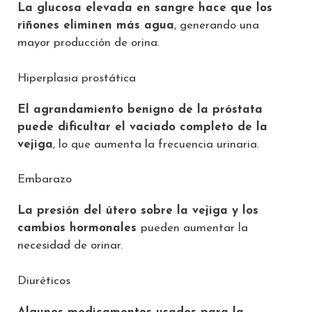
La glucosa elevada en sangre hace que los
riñones eliminen más agua
, generando una
mayor producción de orina.
Hiperplasia prostática
El agrandamiento benigno de la próstata
puede dificultar el vaciado completo de la
vejiga
, lo que aumenta la frecuencia urinaria.
Embarazo
La presión del útero sobre la vejiga y los
cambios hormonales
pueden aumentar la
necesidad de orinar.
Diuréticos