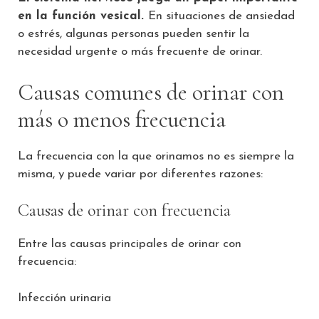
en la función vesical.
En situaciones de ansiedad
o estrés, algunas personas pueden sentir la
necesidad urgente o más frecuente de orinar.
Causas comunes de orinar con
más o menos frecuencia
La frecuencia con la que orinamos no es siempre la
misma, y puede variar por diferentes razones:
Causas de orinar con frecuencia
Entre las causas principales de orinar con
frecuencia:
Infección urinaria