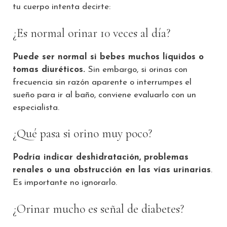
tu cuerpo intenta decirte:
¿Es normal orinar 10 veces al día?
Puede ser normal si bebes muchos líquidos o
tomas diuréticos.
Sin embargo, si orinas con
frecuencia sin razón aparente o interrumpes el
sueño para ir al baño, conviene evaluarlo con un
especialista.
¿Qué pasa si orino muy poco?
Podría indicar deshidratación, problemas
renales o una obstrucción en las vías urinarias
.
Es importante no ignorarlo.
¿Orinar mucho es señal de diabetes?