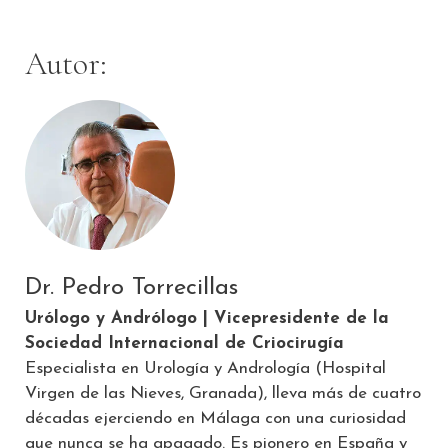
Autor:
Dr. Pedro Torrecillas
Urólogo y Andrólogo | Vicepresidente de la
Sociedad Internacional de Criocirugía
Especialista en Urología y Andrología (Hospital
Virgen de las Nieves, Granada), lleva más de cuatro
décadas ejerciendo en Málaga con una curiosidad
que nunca se ha apagado. Es pionero en España y