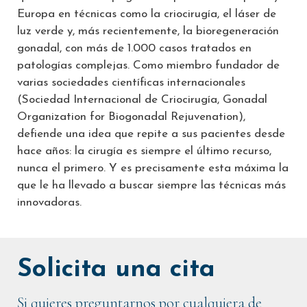
Europa en técnicas como la criocirugía, el láser de
luz verde y, más recientemente, la bioregeneración
gonadal, con más de 1.000 casos tratados en
patologías complejas. Como miembro fundador de
varias sociedades científicas internacionales
(Sociedad Internacional de Criocirugía, Gonadal
Organization for Biogonadal Rejuvenation),
defiende una idea que repite a sus pacientes desde
hace años: la cirugía es siempre el último recurso,
nunca el primero. Y es precisamente esta máxima la
que le ha llevado a buscar siempre las técnicas más
innovadoras.
Solicita una cita
Si quieres preguntarnos por cualquiera de