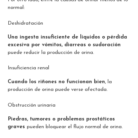
normal:
Deshidratación
Una ingesta insuficiente de líquidos o pérdida
excesiva por vómitos, diarreas o sudoración
puede reducir la producción de orina.
Insuficiencia renal
Cuando los riñones no funcionan bien
, la
producción de orina puede verse afectada.
Obstrucción urinaria
Piedras, tumores o problemas prostáticos
graves
pueden bloquear el flujo normal de orina.