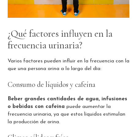
¿Qué factores influyen en la
frecuencia urinaria?
Varios factores pueden influir en la frecuencia con la
que una persona orina a lo largo del día:
Consumo de líquidos y cafeína
Beber grandes cantidades de agua, infusiones
o bebidas con cafeína
puede aumentar la
frecuencia urinaria, ya que estos líquidos estimulan
la producción de orina.