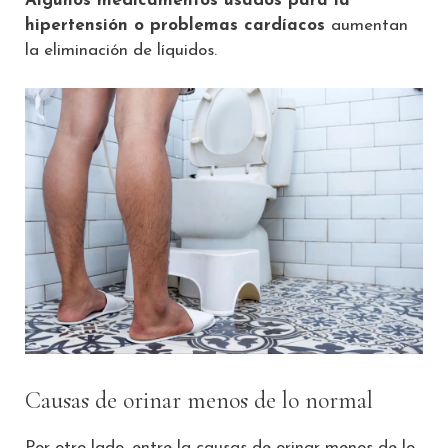
Algunos medicamentos usados para la
hipertensión o problemas cardíacos
aumentan
la eliminación de líquidos.
Causas de orinar menos de lo normal
Por otro lado, entre la causas de orinar menos de lo