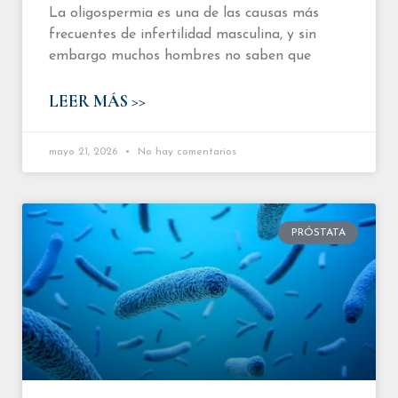
La oligospermia es una de las causas más
frecuentes de infertilidad masculina, y sin
embargo muchos hombres no saben que
LEER MÁS >>
mayo 21, 2026
No hay comentarios
PRÓSTATA