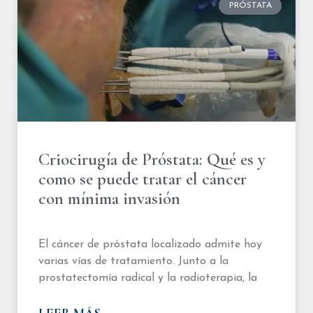
PRÓSTATA
Criocirugía de Próstata: Qué es y
como se puede tratar el cáncer
con mínima invasión
El cáncer de próstata localizado admite hoy
varias vías de tratamiento. Junto a la
prostatectomía radical y la radioterapia, la