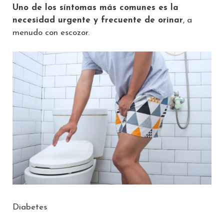
Uno de los síntomas más comunes es la
necesidad urgente y frecuente de orinar
, a
menudo con escozor.
Diabetes