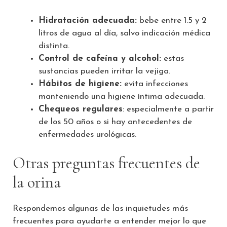
Hidratación adecuada:
bebe entre 1.5 y 2
litros de agua al día, salvo indicación médica
distinta.
Control de cafeína y alcohol:
estas
sustancias pueden irritar la vejiga.
Hábitos de higiene:
evita infecciones
manteniendo una higiene íntima adecuada.
Chequeos regulares
: especialmente a partir
de los 50 años o si hay antecedentes de
enfermedades urológicas.
Otras preguntas frecuentes de
la orina
Respondemos algunas de las inquietudes más
frecuentes para ayudarte a entender mejor lo que