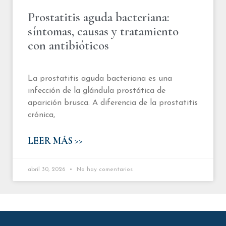
Prostatitis aguda bacteriana:
síntomas, causas y tratamiento
con antibióticos
La prostatitis aguda bacteriana es una
infección de la glándula prostática de
aparición brusca. A diferencia de la prostatitis
crónica,
LEER MÁS >>
abril 30, 2026
No hay comentarios