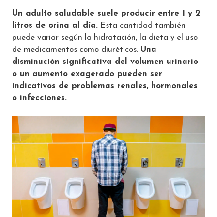
Un adulto saludable suele producir entre 1 y 2
litros de orina al día.
Esta cantidad también
puede variar según la hidratación, la dieta y el uso
de medicamentos como diuréticos.
Una
disminución significativa del volumen urinario
o un aumento exagerado pueden ser
indicativos de problemas renales, hormonales
o infecciones.