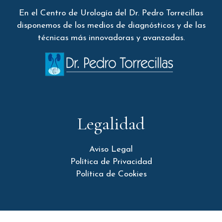
En el Centro de Urología del Dr. Pedro Torrecillas
disponemos de los medios de diagnósticos y de las
técnicas más innovadoras y avanzadas.
Legalidad
Aviso Legal
Política de Privacidad
Política de Cookies