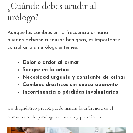
¿Cuándo debes acudir al
urólogo?
Aunque los cambios en la frecuencia urinaria
pueden deberse a causas benignas, es importante
consultar a un urólogo si tienes:
Dolor o ardor al orinar
Sangre en la orina
Necesidad urgente y constante de orinar
Cambios drásticos sin causa aparente
Incontinencia o pérdidas involuntarias
Un diagnóstico precoz puede marcar la diferencia en el
tratamiento de patologías urinarias y prostáticas.