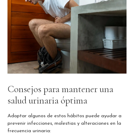
Consejos para mantener una
salud urinaria óptima
Adoptar algunos de estos hábitos puede ayudar a
prevenir infecciones, molestias y alteraciones en la
frecuencia urinaria: