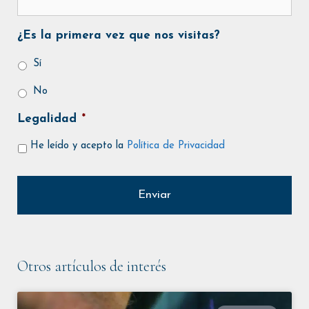
¿Es la primera vez que nos visitas?
Sí
No
Legalidad
*
He leído y acepto la
Política de Privacidad
Otros artículos de interés