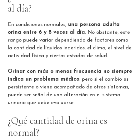
al día?
En condiciones normales,
una persona adulta
orina entre 6 y 8 veces al día
. No obstante, este
rango puede variar dependiendo de factores como
la cantidad de líquidos ingeridos, el clima, el nivel de
actividad física y ciertos estados de salud.
Orinar con más o menos frecuencia no siempre
indica un problema médico
, pero si el cambio es
persistente o viene acompañado de otros síntomas,
puede ser señal de una alteración en el sistema
urinario que debe evaluarse.
¿Qué cantidad de orina es
normal?