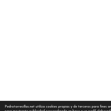
Pedrotorrecillas.net utiliza cookies propias y de terceros para fines an