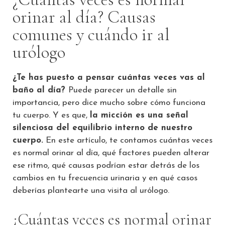
orinar al día? Causas
comunes y cuándo ir al
urólogo
¿Te has puesto a pensar cuántas veces vas al
baño al día?
Puede parecer un detalle sin
importancia, pero dice mucho sobre cómo funciona
tu cuerpo. Y es que,
la micción es una señal
silenciosa del equilibrio interno de nuestro
cuerpo.
En este artículo, te contamos cuántas veces
es normal orinar al día, qué factores pueden alterar
ese ritmo, qué causas podrían estar detrás de los
cambios en tu frecuencia urinaria y en qué casos
deberías plantearte una visita al urólogo.
¿Cuántas veces es normal orinar