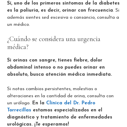
Sí, uno de los primeros síntomas de la diabetes
es la poliuria, es decir, orinar con frecuencia
. Si
además sientes sed excesiva o cansancio, consulta a
un médico.
¿Cuándo se considera una urgencia
médica?
Si orinas con sangre, tienes fiebre, dolor
abdominal intenso o no puedes orinar en
absoluto, busca atención médica inmediata.
Si notas cambios persistentes, molestias o
alteraciones en la cantidad de orina, consulta con
un urólogo.
En la
Clínica del Dr. Pedro
Torrecillas
estamos especializados en el
diagnóstico y tratamiento de enfermedades
urológicas. ¡Te esperamos!