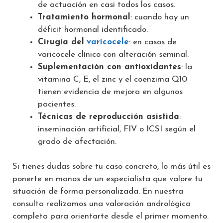
de actuación en casi todos los casos.
Tratamiento hormonal
: cuando hay un
déficit hormonal identificado.
Cirugía del
varicocele
: en casos de
varicocele clínico con alteración seminal.
Suplementación con antioxidantes
: la
vitamina C, E, el zinc y el coenzima Q10
tienen evidencia de mejora en algunos
pacientes.
Técnicas de reproducción asistida
:
inseminación artificial, FIV o ICSI según el
grado de afectación.
Si tienes dudas sobre tu caso concreto, lo más útil es
ponerte en manos de un especialista que valore tu
situación de forma personalizada. En nuestra
consulta realizamos una valoración andrológica
completa para orientarte desde el primer momento.