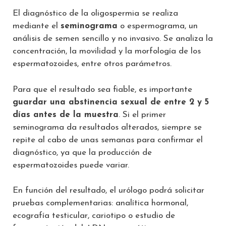
El diagnóstico de la oligospermia se realiza
mediante el
seminograma
o espermograma, un
análisis de semen sencillo y no invasivo. Se analiza la
concentración, la movilidad y la morfología de los
espermatozoides, entre otros parámetros.
Para que el resultado sea fiable, es importante
guardar una abstinencia sexual de entre 2 y 5
días antes de la muestra
. Si el primer
seminograma da resultados alterados, siempre se
repite al cabo de unas semanas para confirmar el
diagnóstico, ya que la producción de
espermatozoides puede variar.
En función del resultado, el urólogo podrá solicitar
pruebas complementarias: analítica hormonal,
ecografía testicular, cariotipo o estudio de