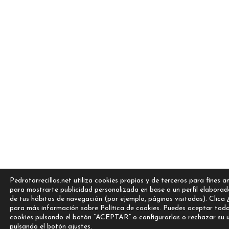
Pedrotorrecillas.net utiliza cookies propias y de terceros para fines an
para mostrarte publicidad personalizada en base a un perfil elaborad
de tus hábitos de navegación (por ejemplo, páginas visitadas). Clica
para más información sobre Política de cookies. Puedes aceptar toda
cookies pulsando el botón “ACEPTAR” o configurarlas o rechazar su 
pulsando el botón
ajustes
.