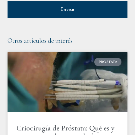
Otros artículos de interés
PRÓSTATA
Criocirugía de Próstata: Qué es y