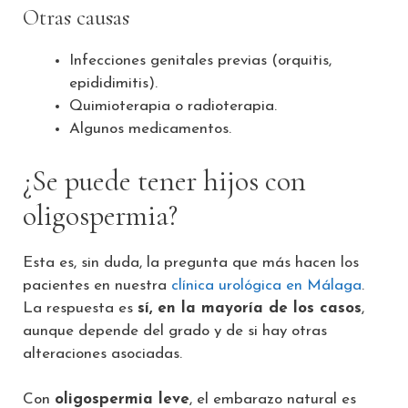
Otras causas
Infecciones genitales previas (orquitis,
epididimitis).
Quimioterapia o radioterapia.
Algunos medicamentos.
¿Se puede tener hijos con
oligospermia?
Esta es, sin duda, la pregunta que más hacen los
pacientes en nuestra
clínica urológica en Málaga
.
La respuesta es
sí, en la mayoría de los casos
,
aunque depende del grado y de si hay otras
alteraciones asociadas.
Con
oligospermia leve
, el embarazo natural es