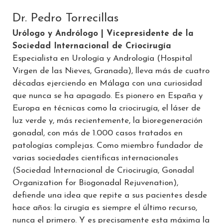
Dr. Pedro Torrecillas
Urólogo y Andrólogo | Vicepresidente de la
Sociedad Internacional de Criocirugía
Especialista en Urología y Andrología (Hospital
Virgen de las Nieves, Granada), lleva más de cuatro
décadas ejerciendo en Málaga con una curiosidad
que nunca se ha apagado. Es pionero en España y
Europa en técnicas como la criocirugía, el láser de
luz verde y, más recientemente, la bioregeneración
gonadal, con más de 1.000 casos tratados en
patologías complejas. Como miembro fundador de
varias sociedades científicas internacionales
(Sociedad Internacional de Criocirugía, Gonadal
Organization for Biogonadal Rejuvenation),
defiende una idea que repite a sus pacientes desde
hace años: la cirugía es siempre el último recurso,
nunca el primero. Y es precisamente esta máxima la