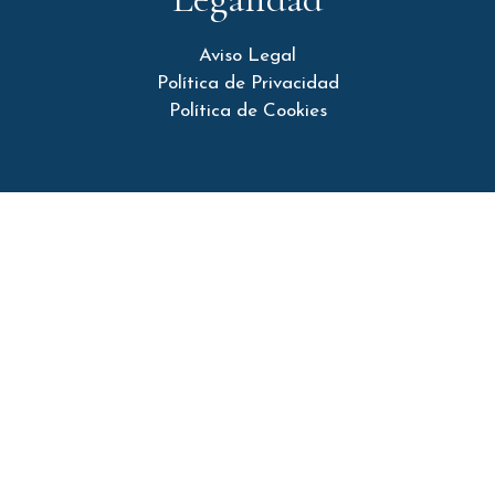
Aviso Legal
Política de Privacidad
Política de Cookies