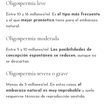
Oligospermia leve
Entre 10 y 16 millones/ml. Es
el tipo más frecuente
y el que
mejor pronóstico
tiene para el embarazo
natural.
Oligospermia moderada
Entre 5 y 10 millones/ml.
Las posibilidades de
concepción espontánea se reducen
, aunque no
se descartan.
Oligospermia severa o grave
Menos de 5 millones/ml. En estos casos,
el
embarazo natural es muy improbable
y suele
requerirse técnicas de reproducción asistida.