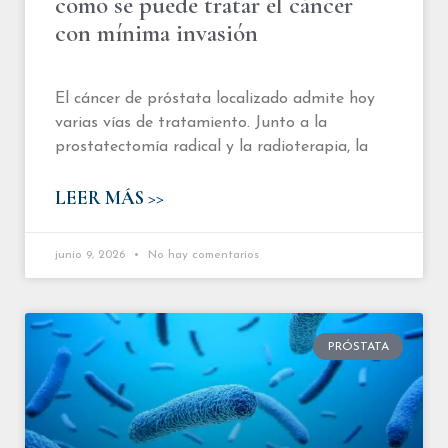
como se puede tratar el cáncer
con mínima invasión
El cáncer de próstata localizado admite hoy
varias vías de tratamiento. Junto a la
prostatectomía radical y la radioterapia, la
LEER MÁS >>
junio 9, 2026
No hay comentarios
PRÓSTATA