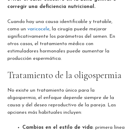
corregir una deficiencia nutricional.
Cuando hay una causa identificable y tratable,
como un
varicocele
, la cirugía puede mejorar
significativamente los parámetros del semen. En
otros casos, el tratamiento médico con
estimuladores hormonales puede aumentar la
producción espermática.
Tratamiento de la oligospermia
No existe un tratamiento único para la
oligospermia, el enfoque depende siempre de la
causa y del deseo reproductivo de la pareja. Las
opciones más habituales incluyen:
Cambios en el estilo de vida
: primera línea