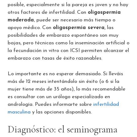
posible, especialmente si la pareja es joven y no hay
otros factores de infertilidad. Con
oligospermia
moderada
, puede ser necesario más tiempo o
apoyo médico. Con
oligospermia severa
, las
posibilidades de embarazo espontáneo son muy
bajas, pero técnicas como la inseminación artificial o
la fecundación in vitro con ICSI permiten alcanzar el
embarazo con tasas de éxito razonables.
Lo importante es no esperar demasiado. Si lleváis
más de 12 meses intentándolo sin éxito (o 6 si la
mujer tiene más de 35 años), lo más recomendable
es consultar con un urólogo especializado en
andrología. Puedes informarte sobre
infertilidad
masculina
y las opciones disponibles.
Diagnóstico: el seminograma