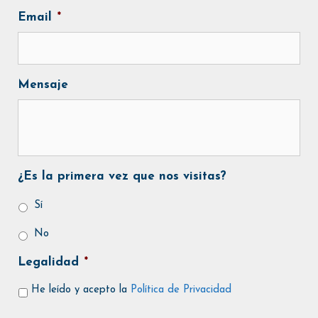
Email
*
Mensaje
¿Es la primera vez que nos visitas?
Sí
No
Legalidad
*
He leído y acepto la
Política de Privacidad