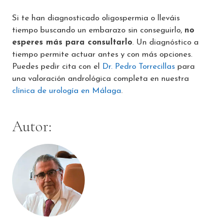
Si te han diagnosticado oligospermia o lleváis
tiempo buscando un embarazo sin conseguirlo,
no
esperes más para consultarlo
. Un diagnóstico a
tiempo permite actuar antes y con más opciones.
Puedes pedir cita con el
Dr. Pedro Torrecillas
para
una valoración andrológica completa en nuestra
clínica de urología en Málaga
.
Autor: