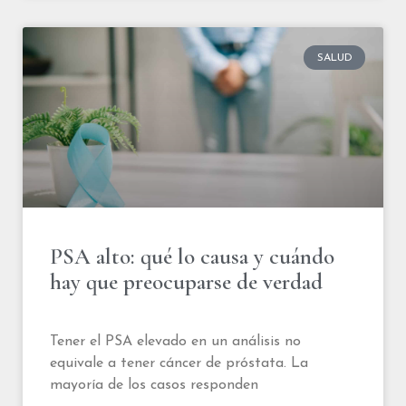
SALUD
PSA alto: qué lo causa y cuándo
hay que preocuparse de verdad
Tener el PSA elevado en un análisis no
equivale a tener cáncer de próstata. La
mayoría de los casos responden