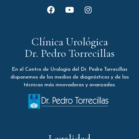
Clínica Urológica
Dr. Pedro Torrecillas
En el Centro de Urología del Dr. Pedro Torrecillas
disponemos de los medios de diagnósticos y de las
técnicas más innovadoras y avanzadas.
Legalidad