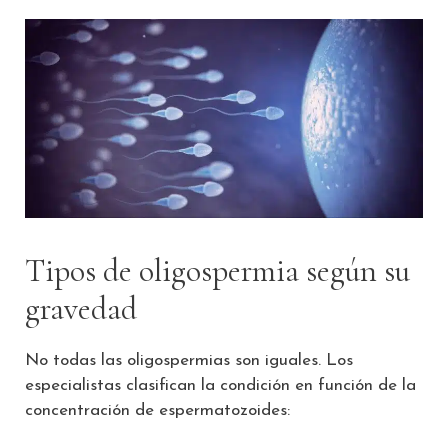
Tipos de oligospermia según su
gravedad
No todas las oligospermias son iguales. Los
especialistas clasifican la condición en función de la
concentración de espermatozoides: