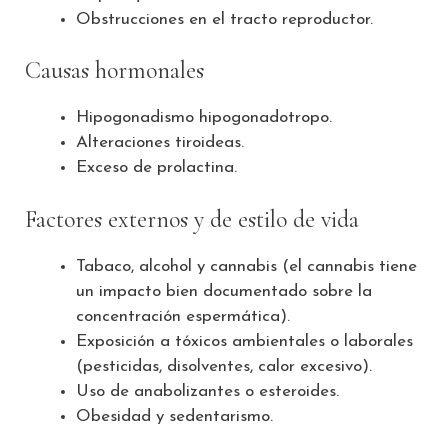
Obstrucciones en el tracto reproductor.
Causas hormonales
Hipogonadismo hipogonadotropo.
Alteraciones tiroideas.
Exceso de prolactina.
Factores externos y de estilo de vida
Tabaco, alcohol y cannabis (el cannabis tiene
un impacto bien documentado sobre la
concentración espermática).
Exposición a tóxicos ambientales o laborales
(pesticidas, disolventes, calor excesivo).
Uso de anabolizantes o esteroides.
Obesidad y sedentarismo.