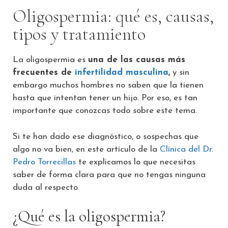
Oligospermia: qué es, causas,
tipos y tratamiento
La oligospermia es
una de las causas más
frecuentes de
infertilidad masculina
,
y sin
embargo muchos hombres no saben que la tienen
hasta que intentan tener un hijo. Por eso, es tan
importante que conozcas todo sobre este tema.
Si te han dado ese diagnóstico, o sospechas que
algo no va bien, en este artículo de la
Clínica del Dr.
Pedro Torrecillas
te explicamos lo que necesitas
saber de forma clara para que no tengas ninguna
duda al respecto.
¿Qué es la oligospermia?