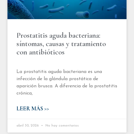
Prostatitis aguda bacteriana:
síntomas, causas y tratamiento
con antibióticos
La prostatitis aguda bacteriana es una
infección de la glándula prostática de
aparición brusca. A diferencia de la prostatitis
crónica,
LEER MÁS >>
abril 30, 2026
No hay comentarios