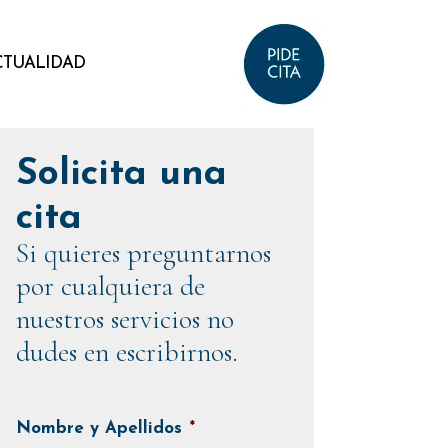
CTUALIDAD
Solicita una
cita
Si quieres preguntarnos
por cualquiera de
nuestros servicios no
dudes en escribirnos.
Nombre y Apellidos
*