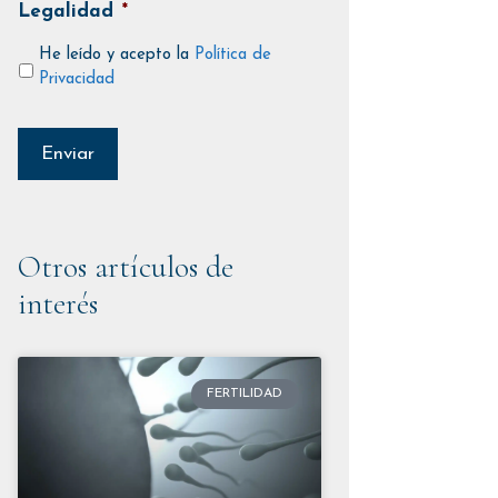
Legalidad
*
He leído y acepto la
Política de
Privacidad
Otros artículos de
interés
FERTILIDAD