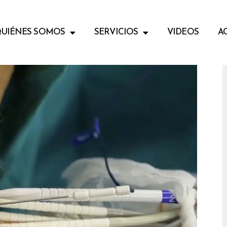
UIÉNES SOMOS
SERVICIOS
VIDEOS
A