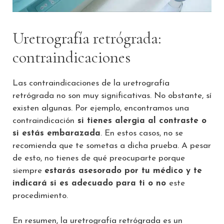
Uretrografía retrógrada:
contraindicaciones
Las contraindicaciones de la uretrografía
retrógrada no son muy significativas. No obstante, sí
existen algunas. Por ejemplo, encontramos una
contraindicación
si tienes alergia al contraste o
si estás embarazada
. En estos casos, no se
recomienda que te sometas a dicha prueba. A pesar
de esto, no tienes de qué preocuparte porque
siempre
estarás asesorado por tu médico y te
indicará si es adecuado para ti o no
este
procedimiento.
En resumen, la uretrografía retrógrada es un