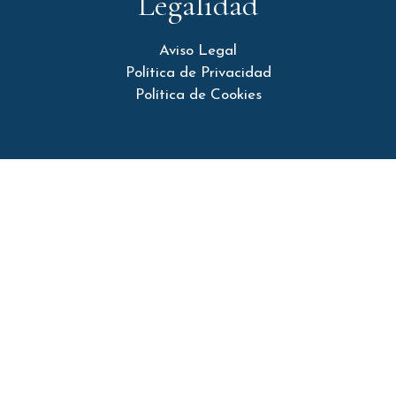
Legalidad
Aviso Legal
Política de Privacidad
Política de Cookies