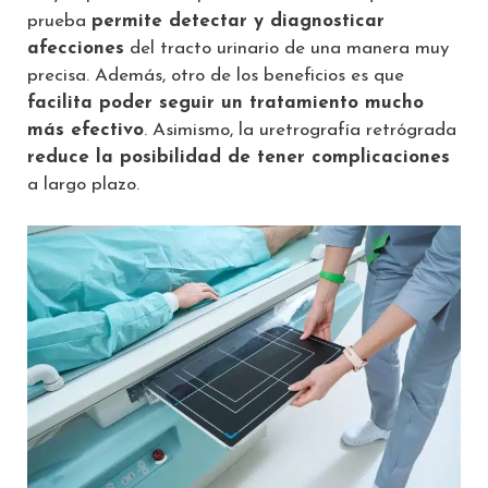
prueba
permite detectar y diagnosticar
afecciones
del tracto urinario de una manera muy
precisa. Además, otro de los beneficios es que
facilita poder seguir un tratamiento mucho
más efectivo
. Asimismo, la uretrografía retrógrada
reduce la posibilidad de tener complicaciones
a largo plazo.