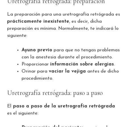
Uretrografía retrógrada: preparación
La preparación para una uretrografía retrógrada es
prácticamente inexistente
, es decir, dicha
preparación es mínima. Normalmente, te indicará lo
siguiente:
Ayuno previo
para que no tengas problemas
con la anestesia durante el procedimiento.
Proporcionar
información sobre alergias
.
Orinar para
vaciar la vejiga
antes de dicho
procedimiento.
Uretrografía retrógrada: paso a paso
El
paso a paso de la uretrografía retrógrada
es el siguiente: