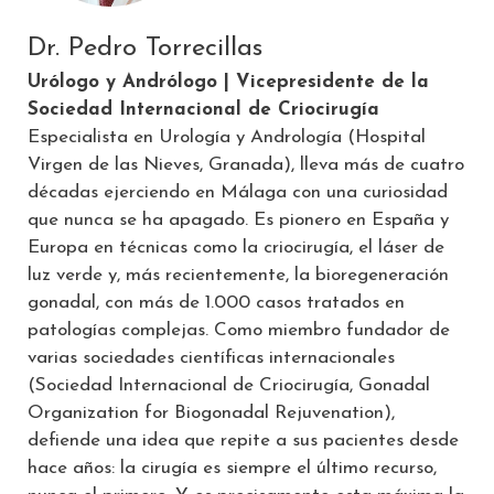
Dr. Pedro Torrecillas
Urólogo y Andrólogo | Vicepresidente de la
Sociedad Internacional de Criocirugía
Especialista en Urología y Andrología (Hospital
Virgen de las Nieves, Granada), lleva más de cuatro
décadas ejerciendo en Málaga con una curiosidad
que nunca se ha apagado. Es pionero en España y
Europa en técnicas como la criocirugía, el láser de
luz verde y, más recientemente, la bioregeneración
gonadal, con más de 1.000 casos tratados en
patologías complejas. Como miembro fundador de
varias sociedades científicas internacionales
(Sociedad Internacional de Criocirugía, Gonadal
Organization for Biogonadal Rejuvenation),
defiende una idea que repite a sus pacientes desde
hace años: la cirugía es siempre el último recurso,