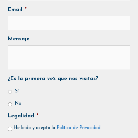
Email
*
Mensaje
¿Es la primera vez que nos visitas?
Sí
No
Legalidad
*
He leído y acepto la
Política de Privacidad