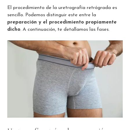
El procedimiento de la uretrografía retrógrada es
sencillo. Podemos distinguir este entre la
preparación y el procedimiento propiamente
dicho
. A continuación, te detallamos las fases.