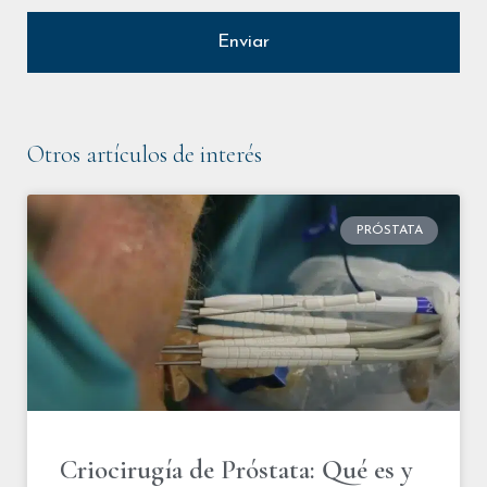
Otros artículos de interés
PRÓSTATA
Criocirugía de Próstata: Qué es y