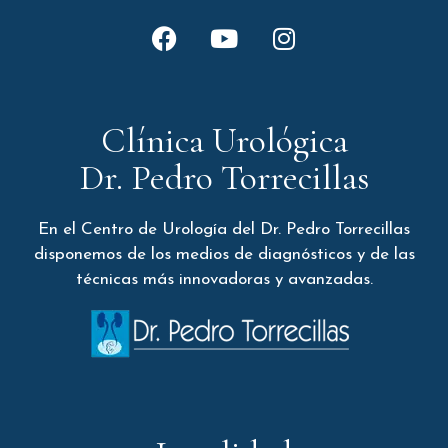
Clínica Urológica
Dr. Pedro Torrecillas
En el Centro de Urología del Dr. Pedro Torrecillas
disponemos de los medios de diagnósticos y de las
técnicas más innovadoras y avanzadas.