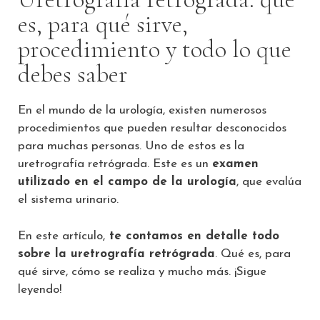
es, para qué sirve,
procedimiento y todo lo que
debes saber
En el mundo de la urología, existen numerosos
procedimientos que pueden resultar desconocidos
para muchas personas. Uno de estos es la
uretrografía retrógrada. Este es un
examen
utilizado en el campo de la urología
, que evalúa
el sistema urinario.
En este artículo,
te contamos en detalle todo
sobre la uretrografía retrógrada
. Qué es, para
qué sirve, cómo se realiza y mucho más. ¡Sigue
leyendo!