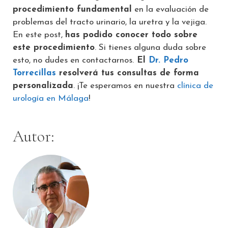
procedimiento fundamental
en la evaluación de
problemas del tracto urinario, la uretra y la vejiga.
En este post,
has podido conocer todo sobre
este procedimiento
. Si tienes alguna duda sobre
esto, no dudes en contactarnos.
El
Dr. Pedro
Torrecillas
resolverá tus consultas de forma
personalizada
. ¡Te esperamos en nuestra
clínica de
urología en Málaga
!
Autor: