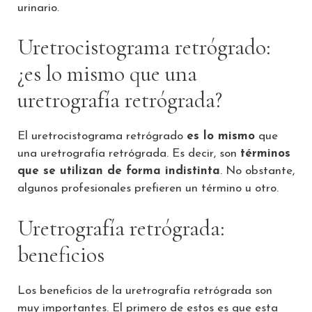
urinario.
Uretrocistograma retrógrado:
¿es lo mismo que una
uretrografía retrógrada?
El uretrocistograma retrógrado
es lo mismo
que
una uretrografía retrógrada. Es decir, son
términos
que se utilizan de forma indistinta
. No obstante,
algunos profesionales prefieren un término u otro.
Uretrografía retrógrada:
beneficios
Los beneficios de la uretrografía retrógrada son
muy importantes. El primero de estos es que esta