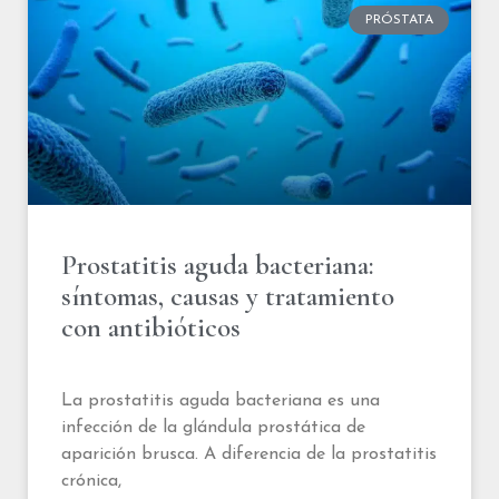
PRÓSTATA
Prostatitis aguda bacteriana:
síntomas, causas y tratamiento
con antibióticos
La prostatitis aguda bacteriana es una
infección de la glándula prostática de
aparición brusca. A diferencia de la prostatitis
crónica,