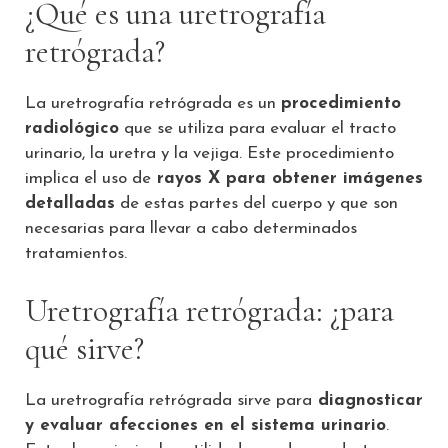
¿Qué es una uretrografía
retrógrada?
La uretrografía retrógrada es un
procedimiento
radiológico
que se utiliza para evaluar el tracto
urinario, la uretra y la vejiga. Este procedimiento
implica el uso de
rayos X para obtener imágenes
detalladas
de estas partes del cuerpo y que son
necesarias para llevar a cabo determinados
tratamientos.
Uretrografía retrógrada: ¿para
qué sirve?
La uretrografía retrógrada sirve para
diagnosticar
y evaluar afecciones en el sistema urinario
.