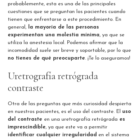
probablemente, esta es una de las principales
cuestiones que se preguntan los pacientes cuando
tienen que enfrentarse a este procedimiento. En
general,
la mayoría de las personas
experimentan una molestia mínima
, ya que se
utiliza la anestesia local. Podemos afirmar que la
incomodidad suele ser breve y soportable, por lo que
no tienes de qué preocuparte
. ¡Te lo aseguramos!
Uretrografía retrógrada
contraste
Otra de las preguntas que más curiosidad despierta
en nuestros pacientes, es el uso del contraste. El
uso
del contraste
en una uretrografía retrógrada
es
imprescindible
, ya que este va a permitir
identificar cualquier irregularidad
en el sistema