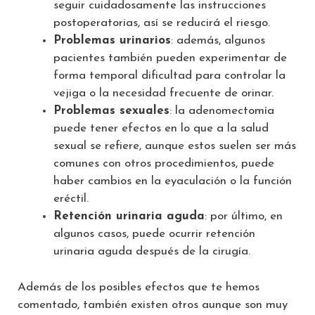
seguir cuidadosamente las instrucciones
postoperatorias, así se reducirá el riesgo.
Problemas urinarios
: además, algunos
pacientes también pueden experimentar de
forma temporal dificultad para controlar la
vejiga o la necesidad frecuente de orinar.
Problemas sexuales
: la adenomectomía
puede tener efectos en lo que a la salud
sexual se refiere, aunque estos suelen ser más
comunes con otros procedimientos, puede
haber cambios en la eyaculación o la función
eréctil.
Retención urinaria aguda
: por último, en
algunos casos, puede ocurrir retención
urinaria aguda después de la cirugía.
Además de los posibles efectos que te hemos
comentado, también existen otros aunque son muy