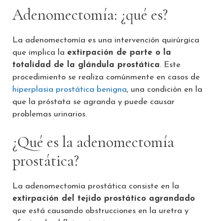
Adenomectomía: ¿qué es?
La adenomectomía es una intervención quirúrgica
que implica la
extirpación de parte o la
totalidad de la glándula prostática
. Este
procedimiento se realiza comúnmente en casos de
hiperplasia prostática benigna
, una condición en la
que la próstata se agranda y puede causar
problemas urinarios.
¿Qué es la adenomectomía
prostática?
La adenomectomía prostática consiste en la
extirpación del tejido prostático agrandado
que está causando obstrucciones en la uretra y