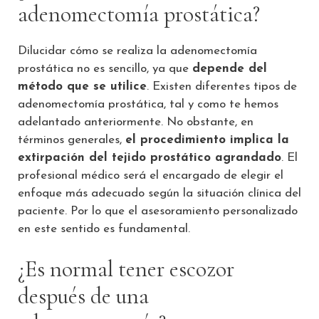
adenomectomía prostática?
Dilucidar cómo se realiza la adenomectomía
prostática no es sencillo, ya que
depende del
método que se utilice
. Existen diferentes tipos de
adenomectomía prostática, tal y como te hemos
adelantado anteriormente. No obstante, en
términos generales,
el procedimiento implica la
extirpación del tejido prostático agrandado
. El
profesional médico será el encargado de elegir el
enfoque más adecuado según la situación clínica del
paciente. Por lo que el asesoramiento personalizado
en este sentido es fundamental.
¿Es normal tener escozor
después de una