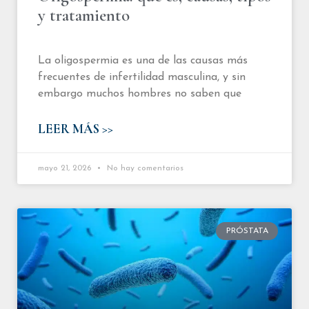
y tratamiento
La oligospermia es una de las causas más
frecuentes de infertilidad masculina, y sin
embargo muchos hombres no saben que
LEER MÁS >>
mayo 21, 2026
No hay comentarios
PRÓSTATA