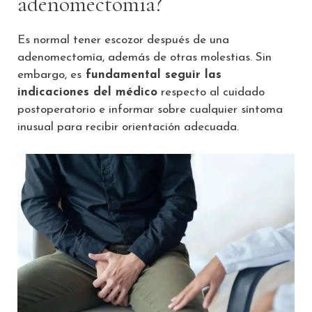
adenomectomía?
Es normal tener escozor después de una
adenomectomía, además de otras molestias. Sin
embargo, es
fundamental seguir las
indicaciones del médico
respecto al cuidado
postoperatorio e informar sobre cualquier síntoma
inusual para recibir orientación adecuada.