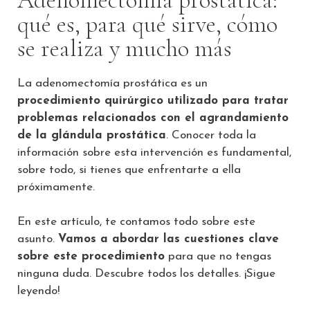
qué es, para qué sirve, cómo
se realiza y mucho más
La adenomectomía prostática es un
procedimiento quirúrgico utilizado para tratar
problemas relacionados con el agrandamiento
de la glándula prostática
. Conocer toda la
información sobre esta intervención es fundamental,
sobre todo, si tienes que enfrentarte a ella
próximamente.
En este artículo, te contamos todo sobre este
asunto.
Vamos a abordar las cuestiones clave
sobre este procedimiento
para que no tengas
ninguna duda. Descubre todos los detalles. ¡Sigue
leyendo!