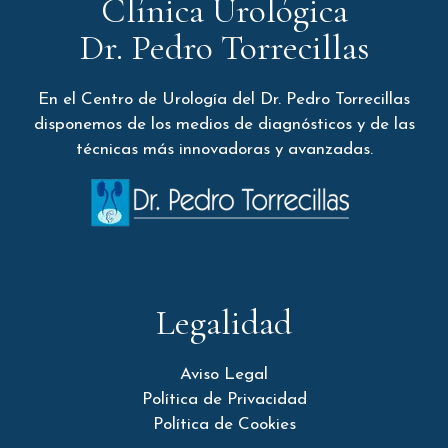
Clínica Urológica
Dr. Pedro Torrecillas
En el Centro de Urología del Dr. Pedro Torrecillas
disponemos de los medios de diagnósticos y de las
técnicas más innovadoras y avanzadas.
Legalidad
Aviso Legal
Política de Privacidad
Política de Cookies