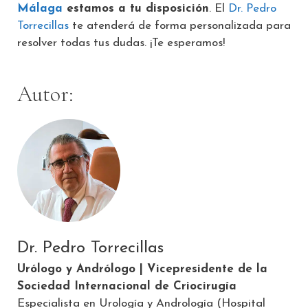
Málaga
estamos a tu disposición
. El
Dr. Pedro
Torrecillas
te atenderá de forma personalizada para
resolver todas tus dudas. ¡Te esperamos!
Autor:
Dr. Pedro Torrecillas
Urólogo y Andrólogo | Vicepresidente de la
Sociedad Internacional de Criocirugía
Especialista en Urología y Andrología (Hospital