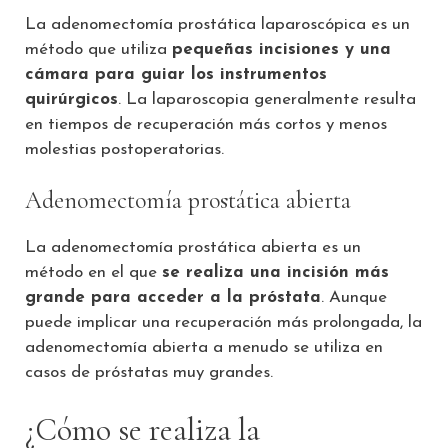
La adenomectomía prostática laparoscópica es un
método que utiliza
pequeñas incisiones y una
cámara para guiar los instrumentos
quirúrgicos
. La laparoscopia generalmente resulta
en tiempos de recuperación más cortos y menos
molestias postoperatorias.
Adenomectomía prostática abierta
La adenomectomía prostática abierta es un
método en el que
se realiza una incisión más
grande para acceder a la próstata
. Aunque
puede implicar una recuperación más prolongada, la
adenomectomía abierta a menudo se utiliza en
casos de próstatas muy grandes.
¿Cómo se realiza la