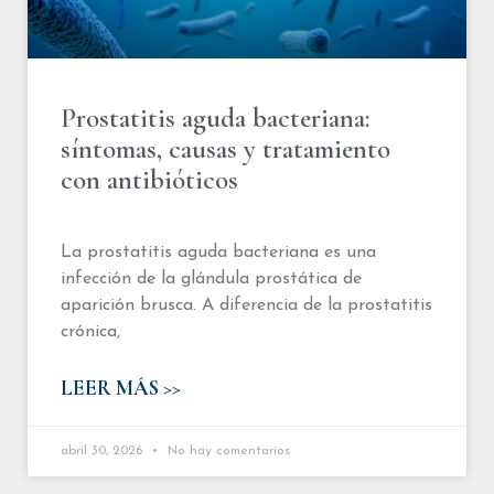
Prostatitis aguda bacteriana:
síntomas, causas y tratamiento
con antibióticos
La prostatitis aguda bacteriana es una
infección de la glándula prostática de
aparición brusca. A diferencia de la prostatitis
crónica,
LEER MÁS >>
abril 30, 2026
No hay comentarios