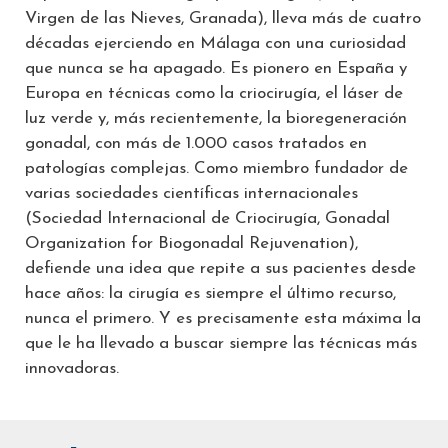
Virgen de las Nieves, Granada), lleva más de cuatro
décadas ejerciendo en Málaga con una curiosidad
que nunca se ha apagado. Es pionero en España y
Europa en técnicas como la criocirugía, el láser de
luz verde y, más recientemente, la bioregeneración
gonadal, con más de 1.000 casos tratados en
patologías complejas. Como miembro fundador de
varias sociedades científicas internacionales
(Sociedad Internacional de Criocirugía, Gonadal
Organization for Biogonadal Rejuvenation),
defiende una idea que repite a sus pacientes desde
hace años: la cirugía es siempre el último recurso,
nunca el primero. Y es precisamente esta máxima la
que le ha llevado a buscar siempre las técnicas más
innovadoras.