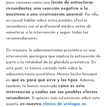
poco comunes como una
lesión de estructuras
circundantes, una reacción negativa a la
anestesia o una cicatrización anormal
. Por ello,
es crucial hablar sobre estos posibles efectos
secundarios con el profesional médico antes de
someterse a la intervención y seguir todas las
recomendaciones.
En resumen, la adenomectomía prostática es una
intervención quirúrgica que implica la extirpación de
parte o la totalidad de la glándula prostática. En
este post, te hemos contado todo sobre la
adenomectomía prostática. Hemos hecho hincapié
en
qué es, para qué sirve y los tipos
. Además,
también te hemos mostrado
cómo es esta
intervención y cuáles son sus posibles efectos
secundarios
. Si quieres más información sobre este
asunto,
en nuestra
clínica de urología en