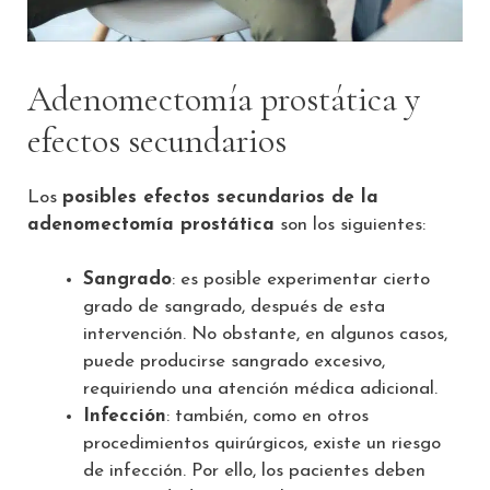
Adenomectomía prostática y
efectos secundarios
Los
posibles efectos secundarios de la
adenomectomía prostática
son los siguientes:
Sangrado
: es posible experimentar cierto
grado de sangrado, después de esta
intervención. No obstante, en algunos casos,
puede producirse sangrado excesivo,
requiriendo una atención médica adicional.
Infección
: también, como en otros
procedimientos quirúrgicos, existe un riesgo
de infección. Por ello, los pacientes deben