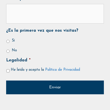
¿Es la primera vez que nos visitas?
Sí
No
Legalidad
*
He leído y acepto la
Política de Privacidad