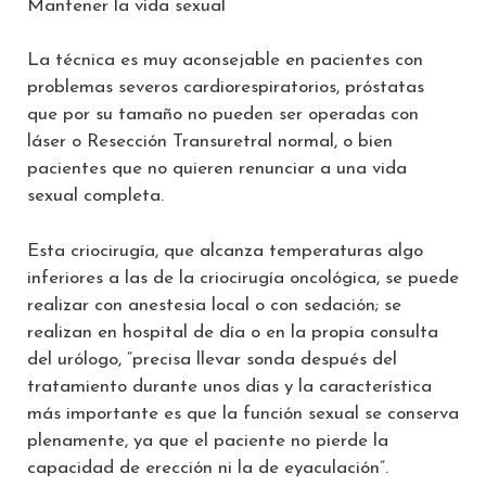
Mantener la vida sexual
La técnica es muy aconsejable en pacientes con
problemas severos cardiorespiratorios, próstatas
que por su tamaño no pueden ser operadas con
láser o Resección Transuretral normal, o bien
pacientes que no quieren renunciar a una vida
sexual completa.
Esta criocirugía, que alcanza temperaturas algo
inferiores a las de la criocirugía oncológica, se puede
realizar con anestesia local o con sedación; se
realizan en hospital de día o en la propia consulta
del urólogo, “precisa llevar sonda después del
tratamiento durante unos días y la característica
más importante es que la función sexual se conserva
plenamente, ya que el paciente no pierde la
capacidad de erección ni la de eyaculación”.