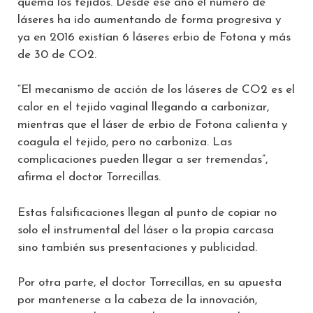
quema los tejidos. Desde ese año el número de
láseres ha ido aumentando de forma progresiva y
ya en 2016 existían 6 láseres erbio de Fotona y más
de 30 de CO2.
“El mecanismo de acción de los láseres de CO2 es el
calor en el tejido vaginal llegando a carbonizar,
mientras que el láser de erbio de Fotona calienta y
coagula el tejido, pero no carboniza. Las
complicaciones pueden llegar a ser tremendas”,
afirma el doctor Torrecillas.
Estas falsificaciones llegan al punto de copiar no
solo el instrumental del láser o la propia carcasa
sino también sus presentaciones y publicidad.
Por otra parte, el doctor Torrecillas, en su apuesta
por mantenerse a la cabeza de la innovación,