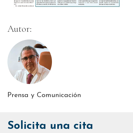
Autor:
Prensa y Comunicación
Solicita una cita