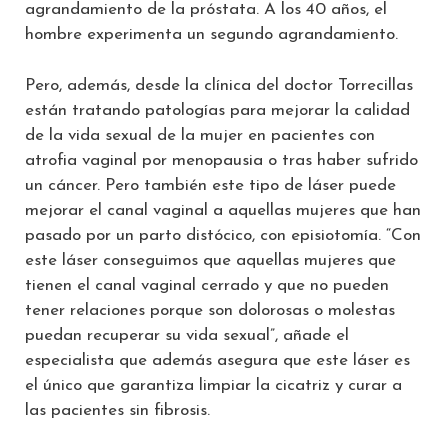
agrandamiento de la próstata. A los 40 años, el
hombre experimenta un segundo agrandamiento.
Pero, además, desde la clínica del doctor Torrecillas
están tratando patologías para mejorar la calidad
de la vida sexual de la mujer en pacientes con
atrofia vaginal por menopausia o tras haber sufrido
un cáncer. Pero también este tipo de láser puede
mejorar el canal vaginal a aquellas mujeres que han
pasado por un parto distócico, con episiotomía. “Con
este láser conseguimos que aquellas mujeres que
tienen el canal vaginal cerrado y que no pueden
tener relaciones porque son dolorosas o molestas
puedan recuperar su vida sexual”, añade el
especialista que además asegura que este láser es
el único que garantiza limpiar la cicatriz y curar a
las pacientes sin fibrosis.