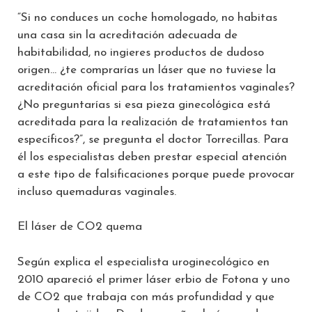
“Si no conduces un coche homologado, no habitas
una casa sin la acreditación adecuada de
habitabilidad, no ingieres productos de dudoso
origen… ¿te comprarías un láser que no tuviese la
acreditación oficial para los tratamientos vaginales?
¿No preguntarías si esa pieza ginecológica está
acreditada para la realización de tratamientos tan
específicos?”, se pregunta el doctor Torrecillas. Para
él los especialistas deben prestar especial atención
a este tipo de falsificaciones porque puede provocar
incluso quemaduras vaginales.
El láser de CO2 quema
Según explica el especialista uroginecológico en
2010 apareció el primer láser erbio de Fotona y uno
de CO2 que trabaja con más profundidad y que