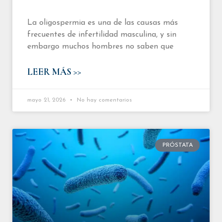
La oligospermia es una de las causas más
frecuentes de infertilidad masculina, y sin
embargo muchos hombres no saben que
LEER MÁS >>
mayo 21, 2026
No hay comentarios
PRÓSTATA