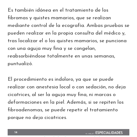
Es también idónea en el tratamiento de los
fibromas y quistes mamarios, que se realizan
mediante control de la ecografía. Ambas pruebas se
pueden realizar en la propia consulta del médico y,
tras localizar el o los quistes mamarios, se punciona
con una aguja muy fina y se congelan,
reabsorbiéndose totalmente en unas semanas,
puntualizó.
El procedimiento es indoloro, ya que se puede
realizar con anestesia local o con sedación, no deja
cicatrices, al ser la aguja muy fina, ni marcas o
deformaciones en la piel. Además, si se repiten los
fibroadenomas, se puede repetir el tratamiento
porque no deja cicatrices.