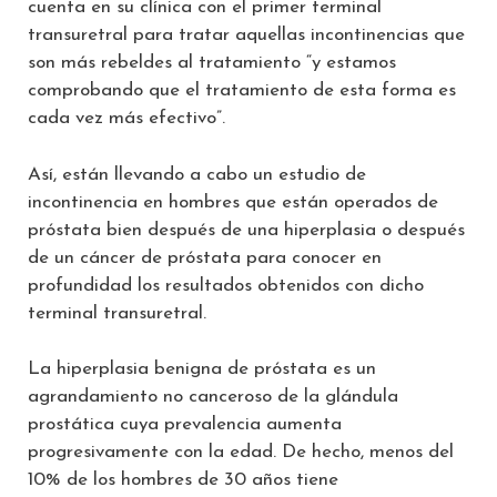
cuenta en su clínica con el primer terminal
transuretral para tratar aquellas incontinencias que
son más rebeldes al tratamiento “y estamos
comprobando que el tratamiento de esta forma es
cada vez más efectivo”.
Así, están llevando a cabo un estudio de
incontinencia en hombres que están operados de
próstata bien después de una hiperplasia o después
de un cáncer de próstata para conocer en
profundidad los resultados obtenidos con dicho
terminal transuretral.
La hiperplasia benigna de próstata es un
agrandamiento no canceroso de la glándula
prostática cuya prevalencia aumenta
progresivamente con la edad. De hecho, menos del
10% de los hombres de 30 años tiene