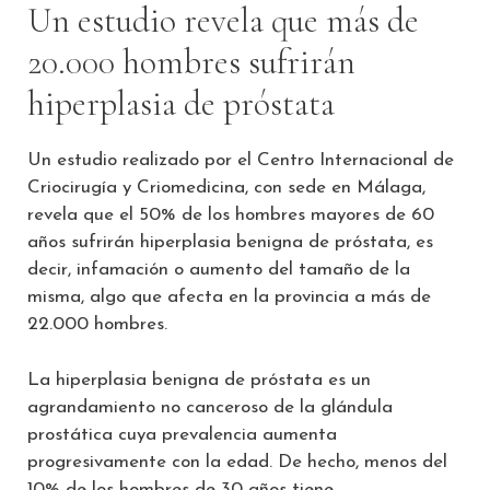
Un estudio revela que más de
20.000 hombres sufrirán
hiperplasia de próstata
Un estudio realizado por el Centro Internacional de
Criocirugía y Criomedicina, con sede en Málaga,
revela que el 50% de los hombres mayores de 60
años sufrirán hiperplasia benigna de próstata, es
decir, infamación o aumento del tamaño de la
misma, algo que afecta en la provincia a más de
22.000 hombres.
La hiperplasia benigna de próstata es un
agrandamiento no canceroso de la glándula
prostática cuya prevalencia aumenta
progresivamente con la edad. De hecho, menos del
10% de los hombres de 30 años tiene