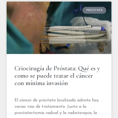
PRÓSTATA
Criocirugía de Próstata: Qué es y
como se puede tratar el cáncer
con mínima invasión
El cáncer de próstata localizado admite hoy
varias vías de tratamiento. Junto a la
prostatectomía radical y la radioterapia, la