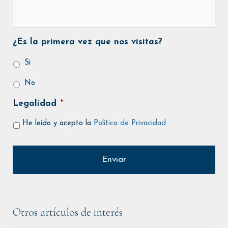
¿Es la primera vez que nos visitas?
Sí
No
Legalidad
*
He leído y acepto la
Política de Privacidad
Otros artículos de interés