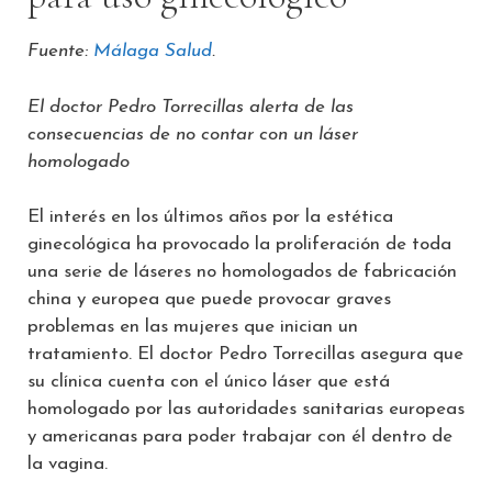
Fuente:
Málaga Salud
.
El doctor Pedro Torrecillas alerta de las
consecuencias de no contar con un láser
homologado
El interés en los últimos años por la estética
ginecológica ha provocado la proliferación de toda
una serie de láseres no homologados de fabricación
china y europea que puede provocar graves
problemas en las mujeres que inician un
tratamiento. El doctor Pedro Torrecillas asegura que
su clínica cuenta con el único láser que está
homologado por las autoridades sanitarias europeas
y americanas para poder trabajar con él dentro de
la vagina.