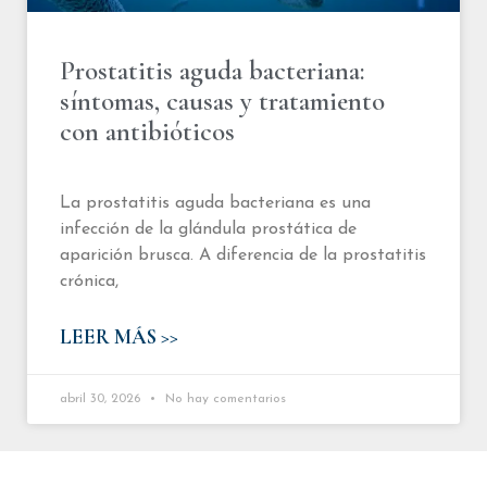
Prostatitis aguda bacteriana:
síntomas, causas y tratamiento
con antibióticos
La prostatitis aguda bacteriana es una
infección de la glándula prostática de
aparición brusca. A diferencia de la prostatitis
crónica,
LEER MÁS >>
abril 30, 2026
No hay comentarios