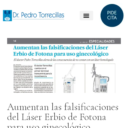
Aumentan las falsificaciones
del Láser Erbio de Fotona
para uso ginecológico