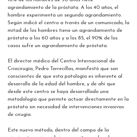
agrandamiento de la próstata. A los 40 años, el
hombre experimenta un segundo agrandamiento.
Según indicó el centro a través de un comunicado, la
mitad de los hombres tiene un agrandamiento de
próstata a los 60 años y a los 85, el 90% de los
casos sufre un agrandamiento de próstata.
El director médico del Centro Internacional de
Criocirugía, Pedro Torrecillas, manifestó que son
conscientes de que esta patología es inherente al
desarrollo de la edad del hombre, y de ahí que
desde este centro se haya desarrollado una
metodología que permite actuar directamente en la
próstata sin necesidad de intervenciones invasivas
de cirugía.
Este nuevo método, dentro del campo de la