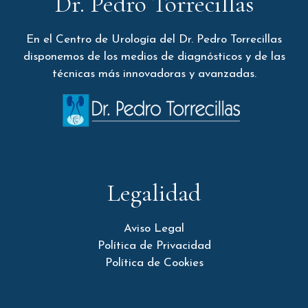
Dr. Pedro Torrecillas
En el Centro de Urología del Dr. Pedro Torrecillas
disponemos de los medios de diagnósticos y de las
técnicas más innovadoras y avanzadas.
Legalidad
Aviso Legal
Política de Privacidad
Política de Cookies