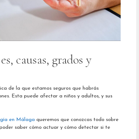
es, causas, grados y
dica de la que estamos seguros que habrás
es. Esta puede afectar a niños y adultos, y sus
logía en Málaga
queremos que conozcas todo sobre
a poder saber cómo actuar y cómo detectar si te