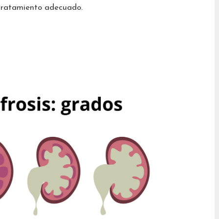
 tratamiento adecuado.