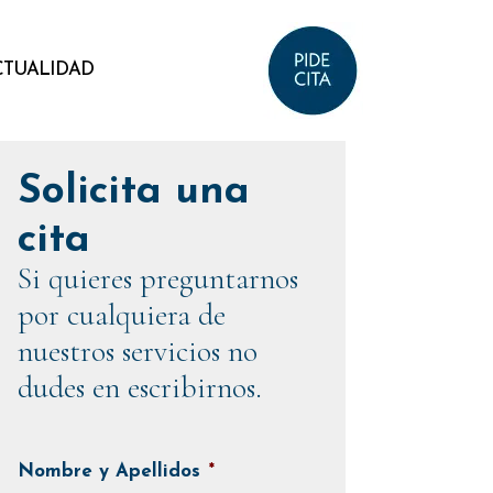
CTUALIDAD
Solicita una
cita
Si quieres preguntarnos
por cualquiera de
nuestros servicios no
dudes en escribirnos.
Nombre y Apellidos
*