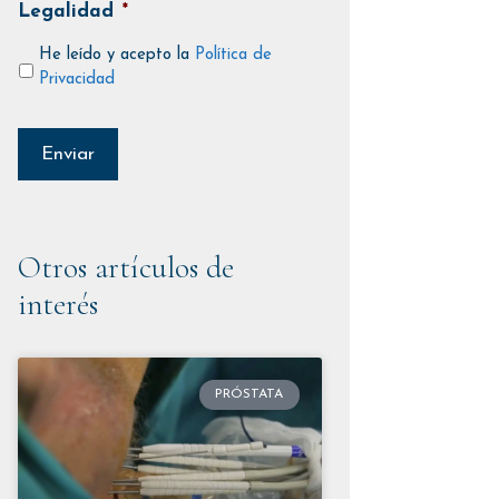
Legalidad
*
He leído y acepto la
Política de
Privacidad
Otros artículos de
interés
PRÓSTATA