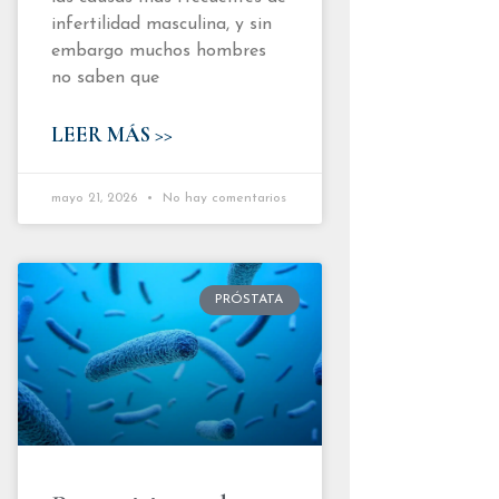
infertilidad masculina, y sin
embargo muchos hombres
no saben que
LEER MÁS >>
mayo 21, 2026
No hay comentarios
PRÓSTATA