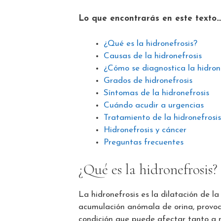
Lo que encontrarás en este texto
¿Qué es la hidronefrosis?
Causas de la hidronefrosis
¿Cómo se diagnostica la hidron
Grados de hidronefrosis
Síntomas de la hidronefrosis
Cuándo acudir a urgencias
Tratamiento de la hidronefrosi
Hidronefrosis y cáncer
Preguntas frecuentes
¿Qué es la hidronefrosis?
La hidronefrosis es la dilatación de la
acumulación anómala de orina, provoc
condición que puede afectar tanto a 