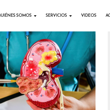
UIÉNES SOMOS
SERVICIOS
VIDEOS
A