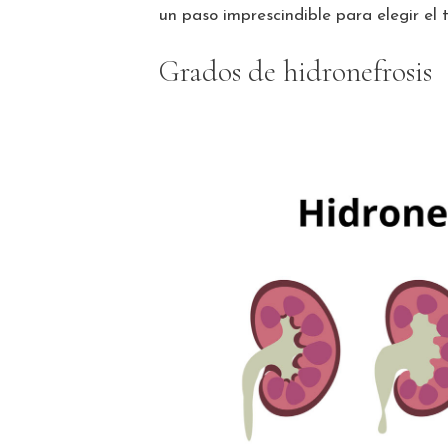
un paso imprescindible para elegir el
Grados de hidronefrosis