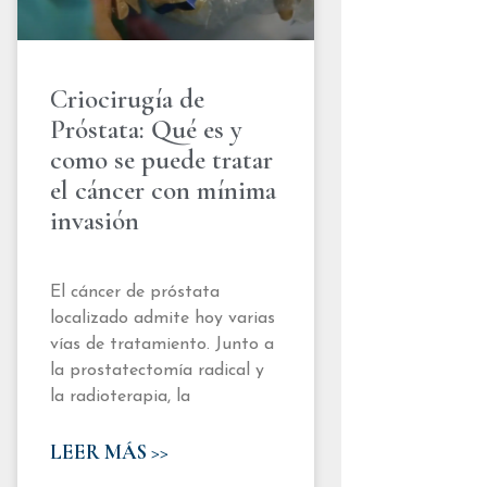
Criocirugía de
Próstata: Qué es y
como se puede tratar
el cáncer con mínima
invasión
El cáncer de próstata
localizado admite hoy varias
vías de tratamiento. Junto a
la prostatectomía radical y
la radioterapia, la
LEER MÁS >>