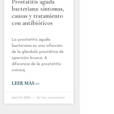
Prostatitis aguda
bacteriana: síntomas,
causas y tratamiento
con antibióticos
La prostatitis aguda
bacteriana es una infección
de la glándula prostática de
aparición brusca. A
diferencia de la prostatitis
crónica,
LEER MÁS >>
abril 30, 2026
No hay comentarios