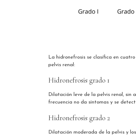
La hidronefrosis se clasifica en cuatr
pelvis renal:
Hidronefrosis grado 1
Dilatación leve de la pelvis renal, sin 
frecuencia no da síntomas y se detect
Hidronefrosis grado 2
Dilatación moderada de la pelvis y los