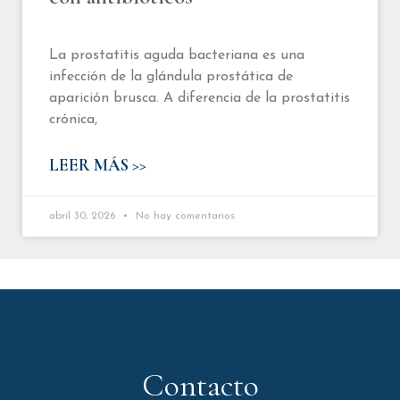
La prostatitis aguda bacteriana es una
infección de la glándula prostática de
aparición brusca. A diferencia de la prostatitis
crónica,
LEER MÁS >>
abril 30, 2026
No hay comentarios
Contacto