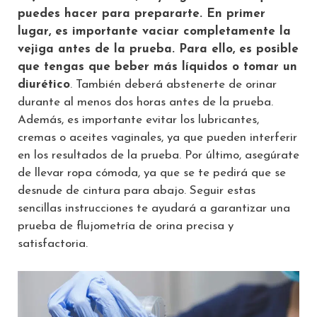
puedes hacer para prepararte. En primer
lugar, es importante vaciar completamente la
vejiga antes de la prueba. Para ello, es posible
que tengas que beber más líquidos o tomar un
diurético
. También deberá abstenerte de orinar
durante al menos dos horas antes de la prueba.
Además, es importante evitar los lubricantes,
cremas o aceites vaginales, ya que pueden interferir
en los resultados de la prueba. Por último, asegúrate
de llevar ropa cómoda, ya que se te pedirá que se
desnude de cintura para abajo. Seguir estas
sencillas instrucciones te ayudará a garantizar una
prueba de flujometría de orina precisa y
satisfactoria.