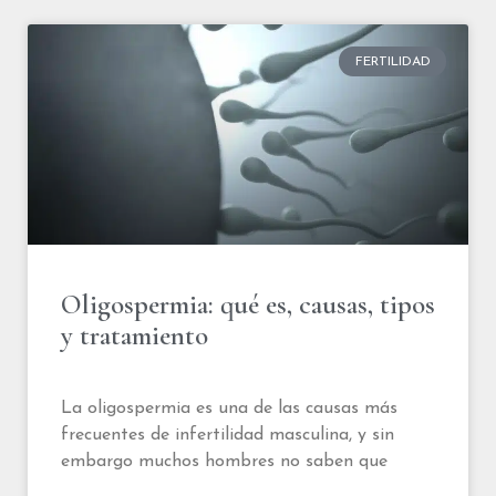
FERTILIDAD
Oligospermia: qué es, causas, tipos
y tratamiento
La oligospermia es una de las causas más
frecuentes de infertilidad masculina, y sin
embargo muchos hombres no saben que