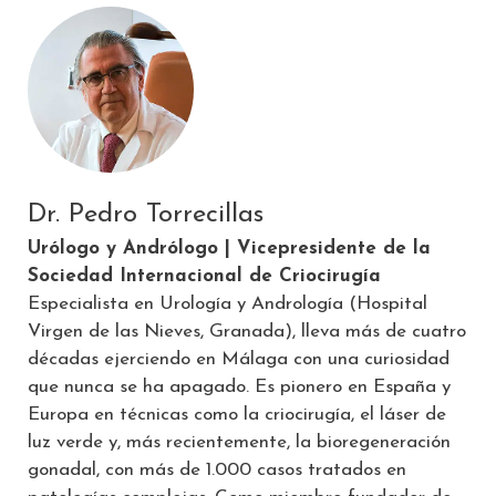
Dr. Pedro Torrecillas
Urólogo y Andrólogo | Vicepresidente de la
Sociedad Internacional de Criocirugía
Especialista en Urología y Andrología (Hospital
Virgen de las Nieves, Granada), lleva más de cuatro
décadas ejerciendo en Málaga con una curiosidad
que nunca se ha apagado. Es pionero en España y
Europa en técnicas como la criocirugía, el láser de
luz verde y, más recientemente, la bioregeneración
gonadal, con más de 1.000 casos tratados en