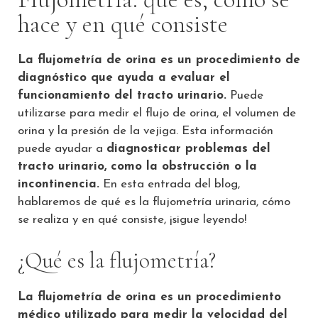
hace y en qué consiste
La flujometría de orina es un procedimiento de
diagnóstico que ayuda a evaluar el
funcionamiento del tracto urinario.
Puede
utilizarse para medir el flujo de orina, el volumen de
orina y la presión de la vejiga. Esta información
puede ayudar a
diagnosticar problemas del
tracto urinario, como la obstrucción o la
incontinencia.
En esta entrada del blog,
hablaremos de qué es la flujometría urinaria, cómo
se realiza y en qué consiste, ¡sigue leyendo!
¿Qué es la flujometría?
La flujometría de orina es un procedimiento
médico utilizado para medir la velocidad del