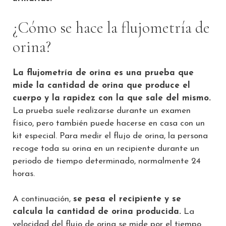
¿Cómo se hace la flujometría de
orina?
La flujometría de orina es una prueba que
mide la cantidad de orina que produce el
cuerpo y la rapidez con la que sale del mismo.
La prueba suele realizarse durante un examen
físico, pero también puede hacerse en casa con un
kit especial. Para medir el flujo de orina, la persona
recoge toda su orina en un recipiente durante un
periodo de tiempo determinado, normalmente 24
horas.
A continuación,
se pesa el recipiente y se
calcula la cantidad de orina producida.
La
velocidad del flujo de orina se mide por el tiempo