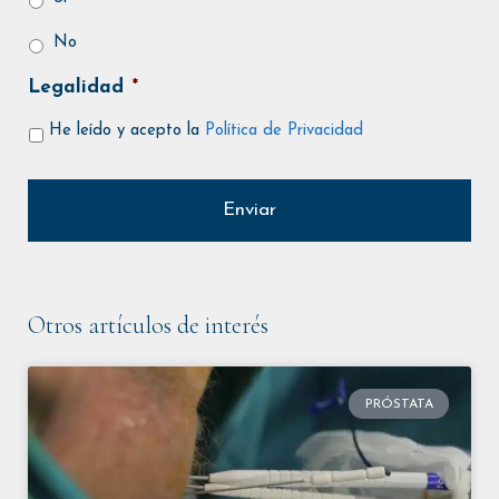
No
Legalidad
*
He leído y acepto la
Política de Privacidad
Otros artículos de interés
PRÓSTATA