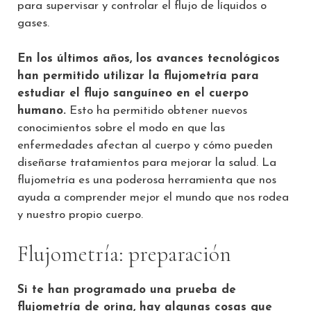
para supervisar y controlar el flujo de líquidos o
gases.
En los últimos años, los avances tecnológicos
han permitido utilizar la flujometría para
estudiar el flujo sanguíneo en el cuerpo
humano.
Esto ha permitido obtener nuevos
conocimientos sobre el modo en que las
enfermedades afectan al cuerpo y cómo pueden
diseñarse tratamientos para mejorar la salud. La
flujometría es una poderosa herramienta que nos
ayuda a comprender mejor el mundo que nos rodea
y nuestro propio cuerpo.
Flujometría: preparación
Si te han programado una prueba de
flujometría de orina, hay algunas cosas que