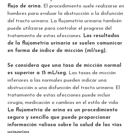
flujo de orina.
El procedimiento suele realizarse en
hombres para evaluar la obstrucción o la disfunción
del tracto urinario. La flujometría urinaria también
puede utilizarse para controlar el progreso del
tratamiento de estas afecciones.
Los resultados
de la flujometría urinaria se suelen comunicar
en forma de índice de micción (ml/seg).
Se considera que una tasa de micción normal
es superior a 15 mL/seg.
Las tasas de micción
inferiores a las normales pueden indicar una
obstrucción o una disfunción del tracto urinario. El
tratamiento de estas afecciones puede incluir
cirugía, medicación o cambios en el estilo de vida.
La flujometría de orina es un procedimiento
seguro y sencillo que puede proporcionar
información valiosa sobre la salud de las vías
urinarias.