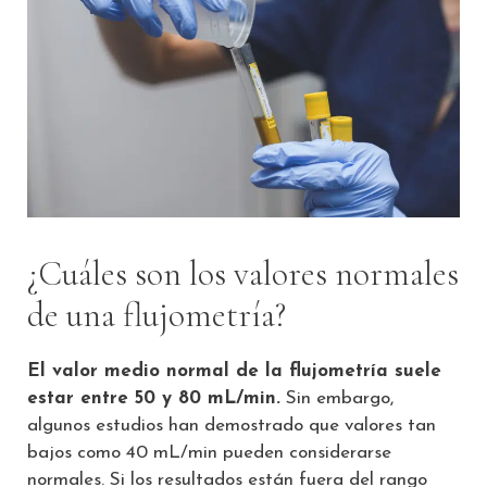
¿Cuáles son los valores normales
de una flujometría?
El valor medio normal de la flujometría suele
estar entre 50 y 80 mL/min.
Sin embargo,
algunos estudios han demostrado que valores tan
bajos como 40 mL/min pueden considerarse
normales. Si los resultados están fuera del rango