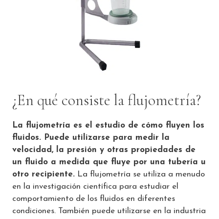
¿En qué consiste la flujometría?
La flujometría es el estudio de cómo fluyen los
fluidos. Puede utilizarse para medir la
velocidad, la presión y otras propiedades de
un fluido a medida que fluye por una tubería u
otro recipiente.
La flujometría se utiliza a menudo
en la investigación científica para estudiar el
comportamiento de los fluidos en diferentes
condiciones. También puede utilizarse en la industria