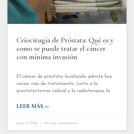
Criocirugía de Próstata: Qué es y
como se puede tratar el cáncer
con mínima invasión
El cáncer de próstata localizado admite hoy
varias vías de tratamiento. Junto a la
prostatectomía radical y la radioterapia, la
LEER MÁS >>
junio 9, 2026
No hay comentarios