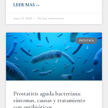
LEER MÁS >>
mayo 21, 2026
No hay comentarios
PRÓSTATA
Prostatitis aguda bacteriana:
síntomas, causas y tratamiento
con antibióticos