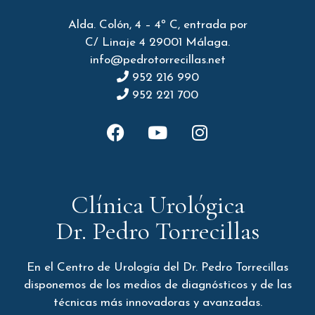
Alda. Colón, 4 – 4º C, entrada por
C/ Linaje 4 29001 Málaga.
info@pedrotorrecillas.net
952 216 990
952 221 700
Clínica Urológica
Dr. Pedro Torrecillas
En el Centro de Urología del Dr. Pedro Torrecillas
disponemos de los medios de diagnósticos y de las
técnicas más innovadoras y avanzadas.