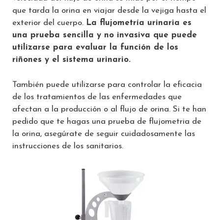
que tarda la orina en viajar desde la vejiga hasta el
exterior del cuerpo.
La flujometría urinaria es
una prueba sencilla y no invasiva que puede
utilizarse para evaluar la función de los
riñones y el sistema urinario.
También puede utilizarse para controlar la eficacia
de los tratamientos de las enfermedades que
afectan a la producción o al flujo de orina. Si te han
pedido que te hagas una prueba de flujometria de
la orina, asegúrate de seguir cuidadosamente las
instrucciones de los sanitarios.