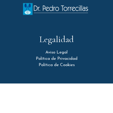
Legalidad
Aviso Legal
Política de Privacidad
Política de Cookies