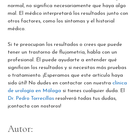
normal, no significa necesariamente que haya algo
mal. El médico interpretará los resultados junto con
otros factores, como los síntomas y el historial
médico.
Si te preocupan los resultados o crees que puede
tener un trastorno de flujometría, habla con un
profesional. Él puede ayudarte a entender qué
significan los resultados y si necesitas más pruebas
o tratamiento. ¡Esperamos que este artículo haya
sido útil! No dudes en contactar con nuestra
clínica
de urología en Málaga
si tienes cualquier duda. El
Dr. Pedro Torrecillas
resolverá todas tus dudas,
¡contacta con nostoros!
Autor: