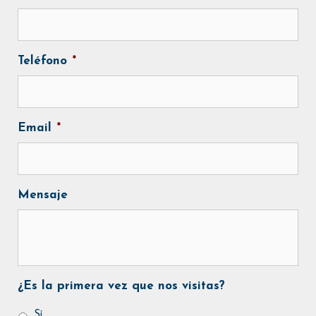
Teléfono
*
Email
*
Mensaje
¿Es la primera vez que nos visitas?
Sí