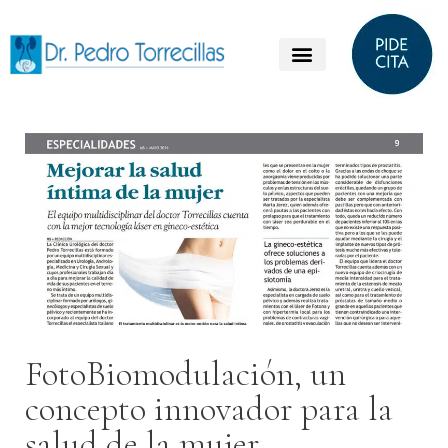
FotoBiomodulación, un
concepto innovador para la
salud de la mujer