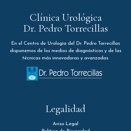
Clínica Urológica
Dr. Pedro Torrecillas
En el Centro de Urología del Dr. Pedro Torrecillas
disponemos de los medios de diagnósticos y de las
técnicas más innovadoras y avanzadas.
Legalidad
Aviso Legal