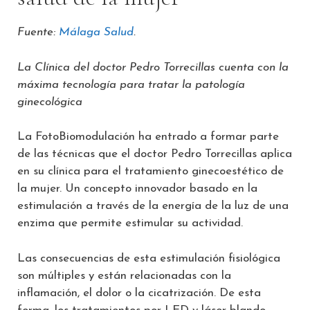
Fuente:
Málaga Salud
.
La Clínica del doctor Pedro Torrecillas cuenta con la
máxima tecnología para tratar la patología
ginecológica
La FotoBiomodulación ha entrado a formar parte
de las técnicas que el doctor Pedro Torrecillas aplica
en su clínica para el tratamiento ginecoestético de
la mujer. Un concepto innovador basado en la
estimulación a través de la energía de la luz de una
enzima que permite estimular su actividad.
Las consecuencias de esta estimulación fisiológica
son múltiples y están relacionadas con la
inflamación, el dolor o la cicatrización. De esta