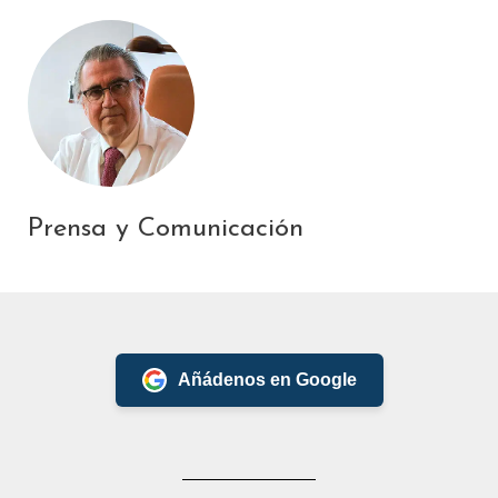
Prensa y Comunicación
Añádenos en Google