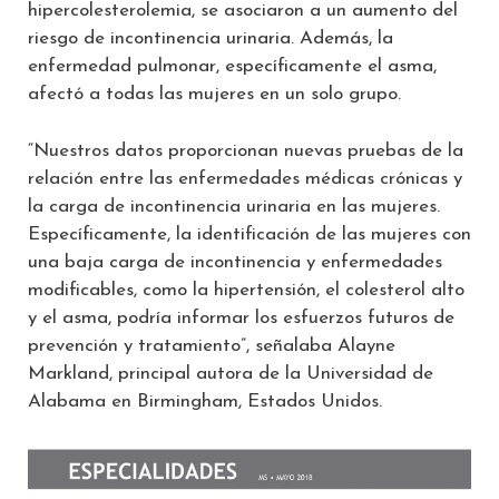
hipercolesterolemia, se asociaron a un aumento del
riesgo de incontinencia urinaria. Además, la
enfermedad pulmonar, específicamente el asma,
afectó a todas las mujeres en un solo grupo.
“Nuestros datos proporcionan nuevas pruebas de la
relación entre las enfermedades médicas crónicas y
la carga de incontinencia urinaria en las mujeres.
Específicamente, la identificación de las mujeres con
una baja carga de incontinencia y enfermedades
modificables, como la hipertensión, el colesterol alto
y el asma, podría informar los esfuerzos futuros de
prevención y tratamiento”, señalaba Alayne
Markland, principal autora de la Universidad de
Alabama en Birmingham, Estados Unidos.