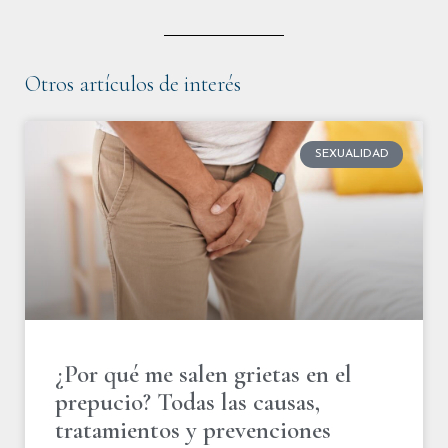
Otros artículos de interés
SEXUALIDAD
¿Por qué me salen grietas en el
prepucio? Todas las causas,
tratamientos y prevenciones