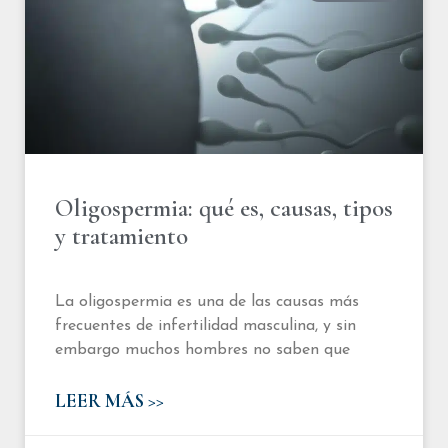
Oligospermia: qué es, causas, tipos
y tratamiento
La oligospermia es una de las causas más
frecuentes de infertilidad masculina, y sin
embargo muchos hombres no saben que
LEER MÁS >>