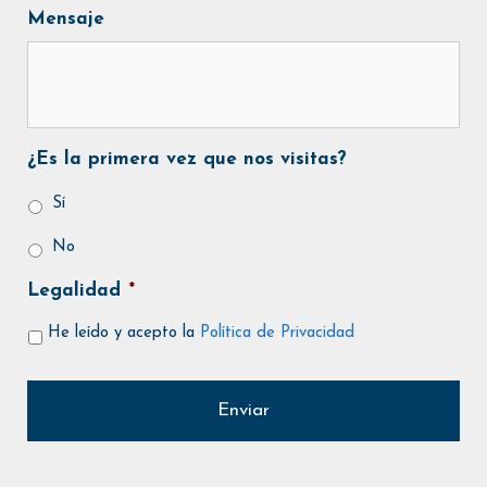
Mensaje
¿Es la primera vez que nos visitas?
Sí
No
Legalidad
*
He leído y acepto la
Política de Privacidad