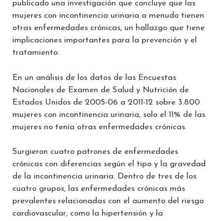
publicado una investigación que concluye que las
mujeres con incontinencia urinaria a menudo tienen
otras enfermedades crónicas, un hallazgo que tiene
implicaciones importantes para la prevención y el
tratamiento.
En un análisis de los datos de las Encuestas
Nacionales de Examen de Salud y Nutrición de
Estados Unidos de 2005-06 a 2011-12 sobre 3.800
mujeres con incontinencia urinaria, solo el 11% de las
mujeres no tenía otras enfermedades crónicas.
Surgieron cuatro patrones de enfermedades
crónicas con diferencias según el tipo y la gravedad
de la incontinencia urinaria. Dentro de tres de los
cuatro grupos, las enfermedades crónicas más
prevalentes relacionadas con el aumento del riesgo
cardiovascular, como la hipertensión y la