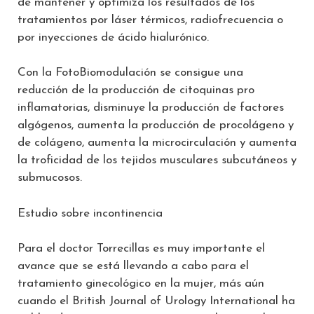
de mantener y optimiza los resultados de los
tratamientos por láser térmicos, radiofrecuencia o
por inyecciones de ácido hialurónico.
Con la FotoBiomodulación se consigue una
reducción de la producción de citoquinas pro
inflamatorias, disminuye la producción de factores
algógenos, aumenta la producción de procolágeno y
de colágeno, aumenta la microcirculación y aumenta
la troficidad de los tejidos musculares subcutáneos y
submucosos.
Estudio sobre incontinencia
Para el doctor Torrecillas es muy importante el
avance que se está llevando a cabo para el
tratamiento ginecológico en la mujer, más aún
cuando el British Journal of Urology International ha