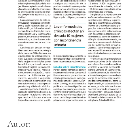
Autor: