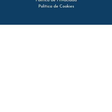
Política de Privacidad
Política de Cookies