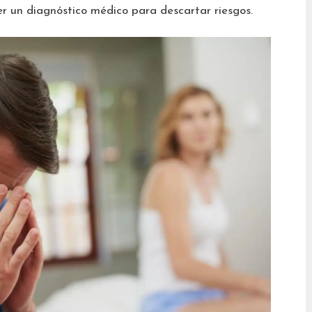
r un diagnóstico médico para descartar riesgos.