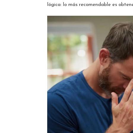
lógica: lo más recomendable es obtene