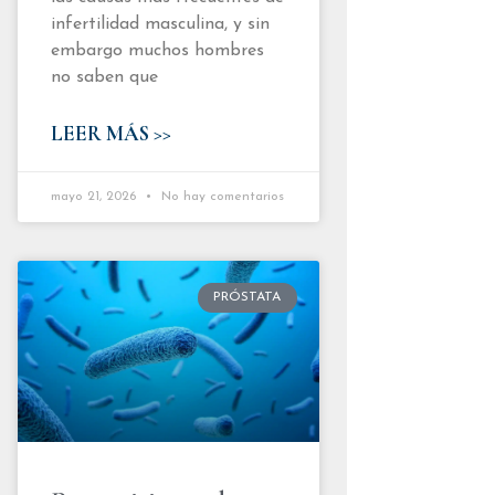
infertilidad masculina, y sin
embargo muchos hombres
no saben que
LEER MÁS >>
mayo 21, 2026
No hay comentarios
PRÓSTATA