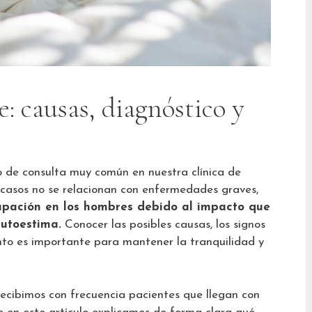
: causas, diagnóstico y
 de consulta muy común en nuestra clínica de
 casos no se relacionan con enfermedades graves,
upación en los hombres debido al impacto que
autoestima.
Conocer las posibles causas, los signos
nto es importante para mantener la tranquilidad y
ecibimos con frecuencia pacientes que llegan con