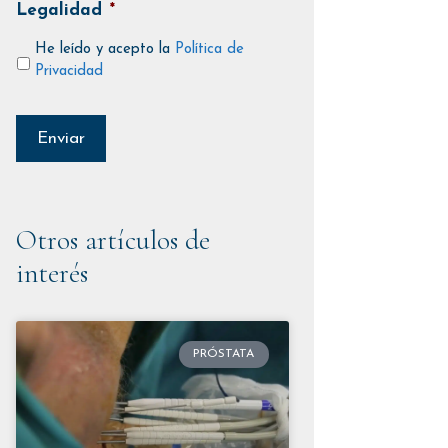
Legalidad
*
He leído y acepto la
Política de
Privacidad
Otros artículos de
interés
PRÓSTATA