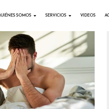
UIÉNES SOMOS
SERVICIOS
VIDEOS
A