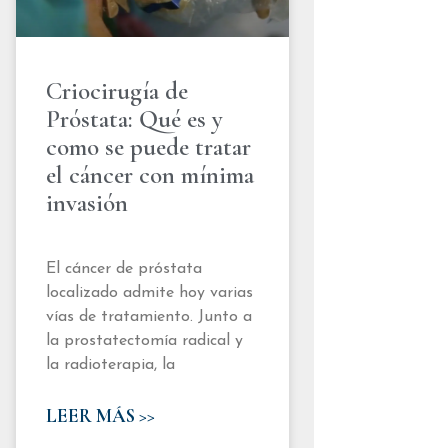
Criocirugía de
Próstata: Qué es y
como se puede tratar
el cáncer con mínima
invasión
El cáncer de próstata
localizado admite hoy varias
vías de tratamiento. Junto a
la prostatectomía radical y
la radioterapia, la
LEER MÁS >>