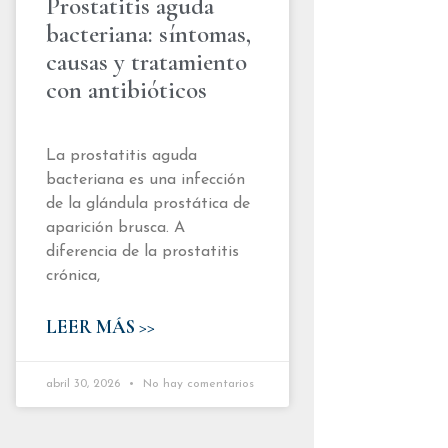
Prostatitis aguda
bacteriana: síntomas,
causas y tratamiento
con antibióticos
La prostatitis aguda
bacteriana es una infección
de la glándula prostática de
aparición brusca. A
diferencia de la prostatitis
crónica,
LEER MÁS >>
abril 30, 2026
No hay comentarios