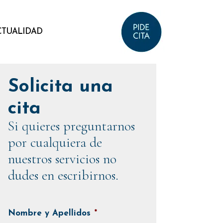
CTUALIDAD
Solicita una
cita
Si quieres preguntarnos
por cualquiera de
nuestros servicios no
dudes en escribirnos.
Nombre y Apellidos
*