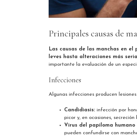
Principales causas de ma
Las causas de las manchas en el 
leves hasta alteraciones más seria
importante la evaluación de un especia
Infecciones
Algunas infecciones producen lesiones
Candidiasis:
infección por hon
picor y, en ocasiones, secreción
Virus del papiloma humano
pueden confundirse con manch