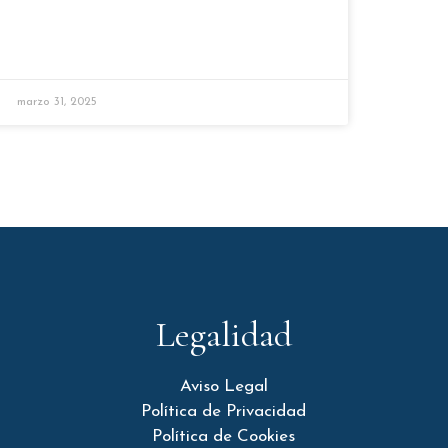
marzo 31, 2025
Legalidad
Aviso Legal
Política de Privacidad
Política de Cookies