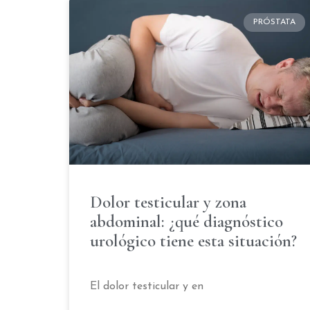
PRÓSTATA
Dolor testicular y zona
abdominal: ¿qué diagnóstico
urológico tiene esta situación?
El dolor testicular y en