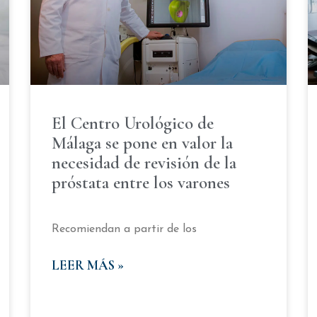
El Centro Urológico de
Málaga se pone en valor la
necesidad de revisión de la
próstata entre los varones
Recomiendan a partir de los
LEER MÁS »