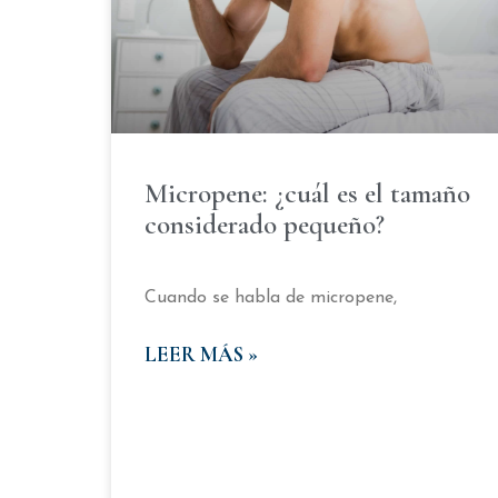
Micropene: ¿cuál es el tamaño
considerado pequeño?
Cuando se habla de micropene,
LEER MÁS »