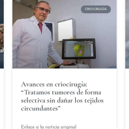
CRIOCIRUGÍA
Avances en criocirugía:
“Tratamos tumores de forma
selectiva sin dañar los tejidos
circundantes”
Enlace a la noticia original