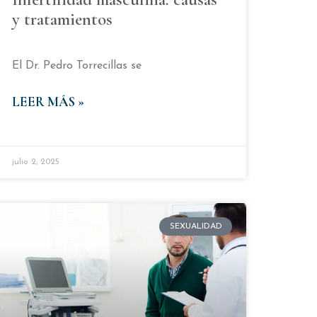
y tratamientos
El Dr. Pedro Torrecillas se
LEER MÁS »
julio 2, 2025
SEXUALIDAD