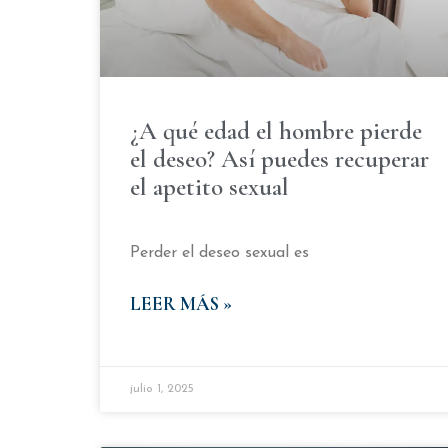
¿A qué edad el hombre pierde
el deseo? Así puedes recuperar
el apetito sexual
Perder el deseo sexual es
LEER MÁS »
julio 1, 2025