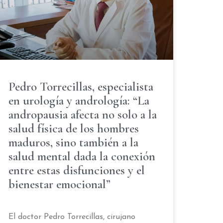
Pedro Torrecillas, especialista
en urología y andrología: “La
andropausia afecta no solo a la
salud física de los hombres
maduros, sino también a la
salud mental dada la conexión
entre estas disfunciones y el
bienestar emocional”
El doctor Pedro Torrecillas, cirujano