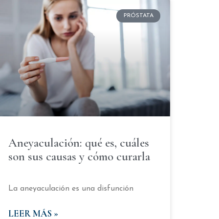
PRÓSTATA
Aneyaculación: qué es, cuáles
son sus causas y cómo curarla
La aneyaculación es una disfunción
LEER MÁS »