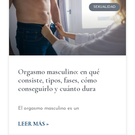
SEXUALIDAD
Orgasmo masculino: en qué
consiste, tipos, fases, cómo
conseguirlo y cuánto dura
El orgasmo masculino es un
LEER MÁS »