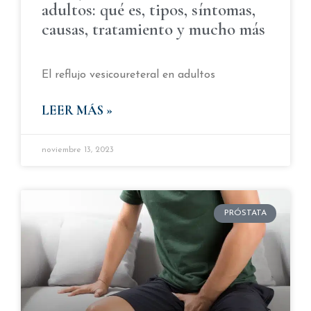
adultos: qué es, tipos, síntomas,
causas, tratamiento y mucho más
El reflujo vesicoureteral en adultos
LEER MÁS »
noviembre 13, 2023
PRÓSTATA