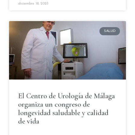
diciembre 18, 2023
SALUD
El Centro de Urología de Málaga
organiza un congreso de
longevidad saludable y calidad
de vida