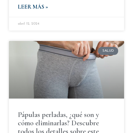
LEER MÁS »
abril 12, 2024
SALUD
Pápulas perladas, ¿qué son y
cómo eliminarlas? Descubre
todos los detalles sobre este