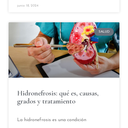
junio 18, 2024
SALUD
Hidronefrosis: qué es, causas,
grados y tratamiento
La hidronefrosis es una condición