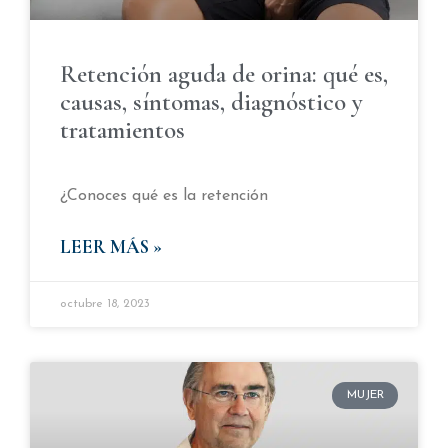
Retención aguda de orina: qué es,
causas, síntomas, diagnóstico y
tratamientos
¿Conoces qué es la retención
LEER MÁS »
octubre 18, 2023
MUJER