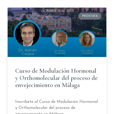
PRÓSTATA
Curso de Modulación Hormonal
y Orthomolecular del proceso de
envejecimiento en Málaga
Inscríbete al Curso de Modulación Hormonal
y Orthomolecular del proceso de