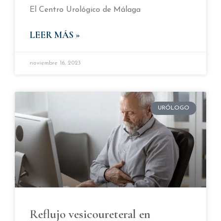
El Centro Urológico de Málaga
LEER MÁS »
noviembre 16, 2023
URÓLOGO
Reflujo vesicoureteral en