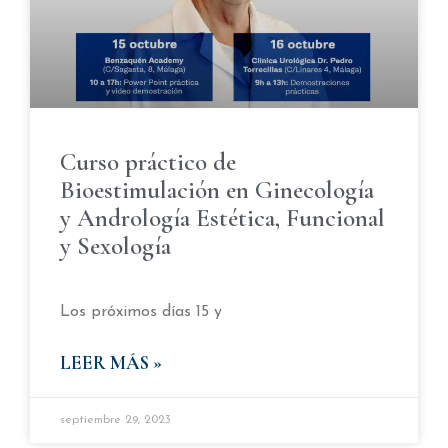
Curso práctico de
Bioestimulación en Ginecología
y Andrología Estética, Funcional
y Sexología
Los próximos días 15 y
LEER MÁS »
septiembre 29, 2023