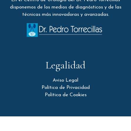
disponemos de los medios de diagnósticos y de las
técnicas más innovadoras y avanzadas.
Legalidad
Aviso Legal
Política de Privacidad
Política de Cookies