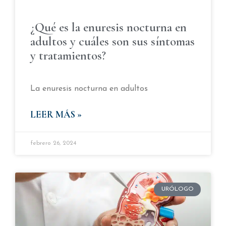
¿Qué es la enuresis nocturna en
adultos y cuáles son sus síntomas
y tratamientos?
La enuresis nocturna en adultos
LEER MÁS »
febrero 26, 2024
URÓLOGO