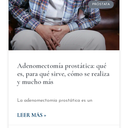
PRÓSTATA
Adenomectomía prostática: qué
es, para qué sirve, cómo se realiza
y mucho más
La adenomectomía prostática es un
LEER MÁS »