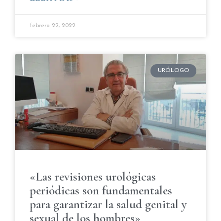
febrero 22, 2022
URÓLOGO
«Las revisiones urológicas
periódicas son fundamentales
para garantizar la salud genital y
sexual de los hombres»