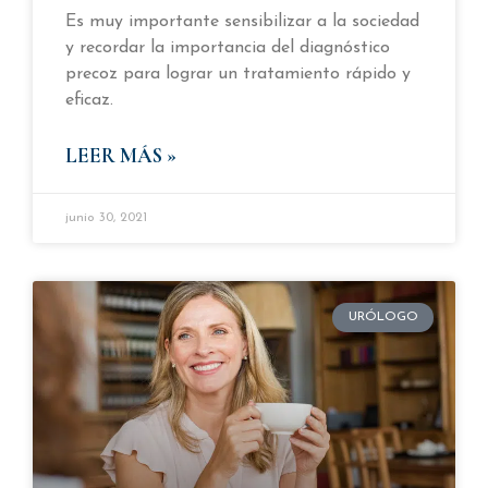
Es muy importante sensibilizar a la sociedad
y recordar la importancia del diagnóstico
precoz para lograr un tratamiento rápido y
eficaz.
LEER MÁS »
junio 30, 2021
URÓLOGO