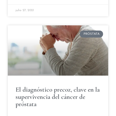
julio 27, 2021
PRÓSTATA
El diagnóstico precoz, clave en la
supervivencia del cáncer de
próstata