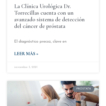
La Clínica Urológica Dr.
Torrecillas cuenta con un
avanzado sistema de detección
del cáncer de próstata
El diagnóstico precoz, clave en
LEER MÁS »
noviembre 3, 2021
PRÓSTATA