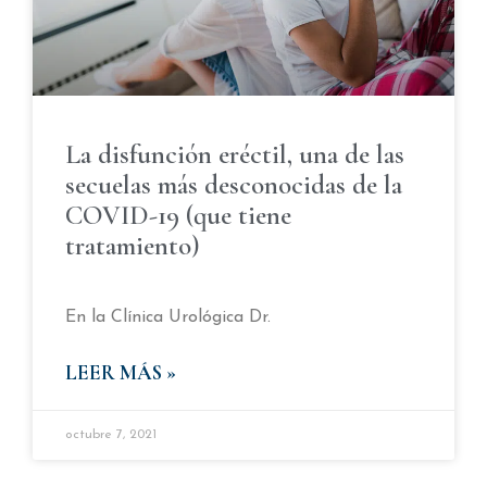
La disfunción eréctil, una de las
secuelas más desconocidas de la
COVID-19 (que tiene
tratamiento)
En la Clínica Urológica Dr.
LEER MÁS »
octubre 7, 2021