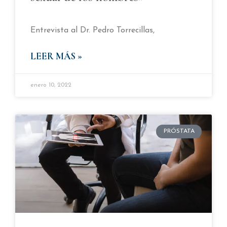
Entrevista al Dr. Pedro Torrecillas,
LEER MÁS »
enero 10, 2022
PRÓSTATA