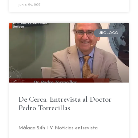
junio 29, 2021
URÓLOGO
De Cerca. Entrevista al Doctor
Pedro Torrecillas
Málaga 24h TV Noticias entrevista