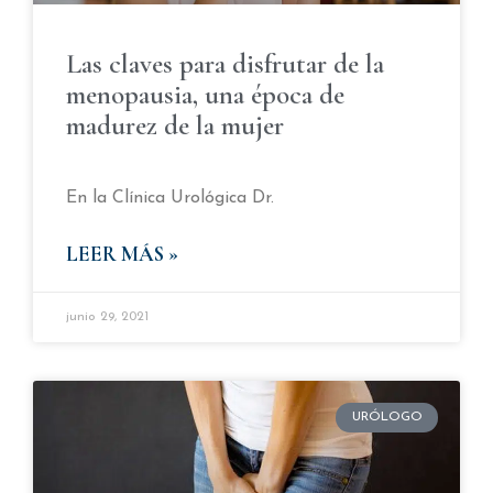
Las claves para disfrutar de la
menopausia, una época de
madurez de la mujer
En la Clínica Urológica Dr.
LEER MÁS »
junio 29, 2021
URÓLOGO