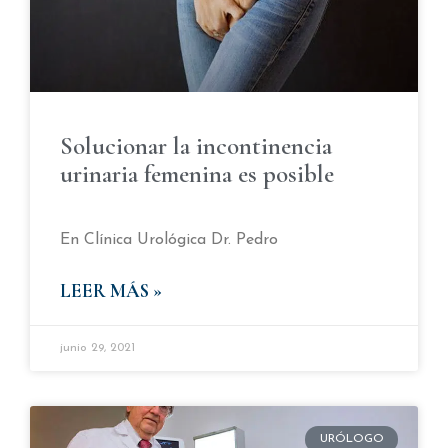
Solucionar la incontinencia
urinaria femenina es posible
En Clínica Urológica Dr. Pedro
LEER MÁS »
junio 29, 2021
URÓLOGO