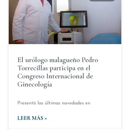
El urólogo malagueño Pedro
Torrecillas participa en el
Congreso Internacional de
Ginecología
Presentó las últimas novedades en
LEER MÁS »