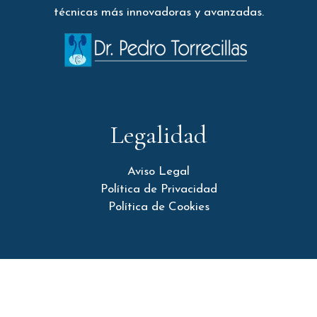
técnicas más innovadoras y avanzadas.
Legalidad
Aviso Legal
Política de Privacidad
Política de Cookies