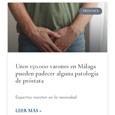
PRÓSTATA
Unos 150.000 varones en Málaga
pueden padecer alguna patología
de próstata
Expertos insisten en la necesidad
LEER MÁS »