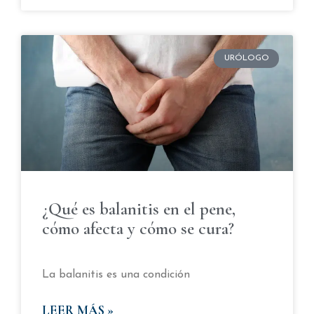
URÓLOGO
¿Qué es balanitis en el pene,
cómo afecta y cómo se cura?
La balanitis es una condición
LEER MÁS »