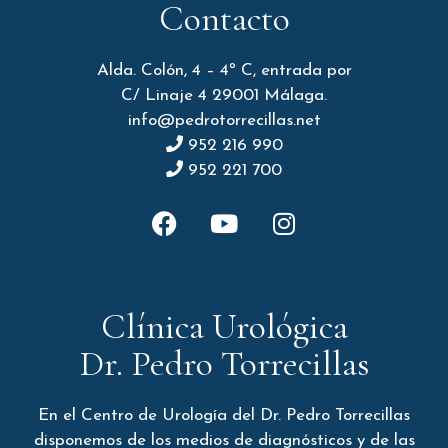
Contacto
Alda. Colón, 4 – 4º C, entrada por
C/ Linaje 4 29001 Málaga.
info@pedrotorrecillas.net
952 216 990
952 221 700
Clínica Urológica
Dr. Pedro Torrecillas
En el Centro de Urología del Dr. Pedro Torrecillas
disponemos de los medios de diagnósticos y de las