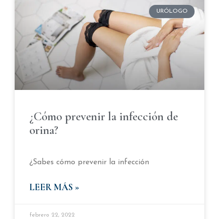
URÓLOGO
¿Cómo prevenir la infección de
orina?
¿Sabes cómo prevenir la infección
LEER MÁS »
febrero 22, 2022